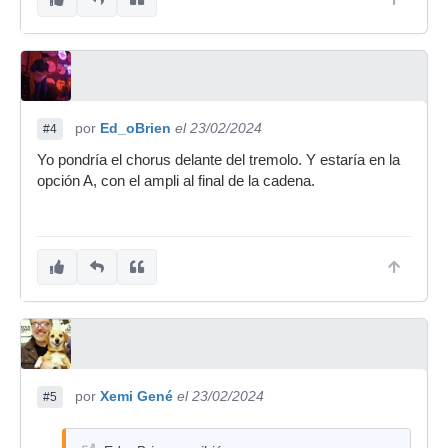
por
Ed_oBrien
el 23/02/2024
#4
Yo pondría el chorus delante del tremolo. Y estaría en la
opción A, con el ampli al final de la cadena.
por
Xemi Gené
el 23/02/2024
#5