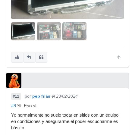
por
pep frias
el 23/02/2024
#12
#9
Sí. Eso sí.
Yo normalmente no suelo tocar en sitios con un equipo
en condiciones y asegurarme el poder escucharme es
básico.