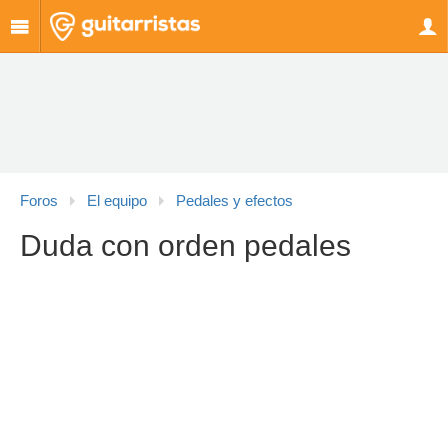
Foros
El equipo
Pedales y efectos
Duda con orden pedales