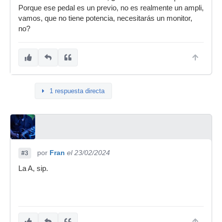
Porque ese pedal es un previo, no es realmente un ampli,
vamos, que no tiene potencia, necesitarás un monitor,
no?
1 respuesta directa
por
Fran
el 23/02/2024
#3
La A, sip.