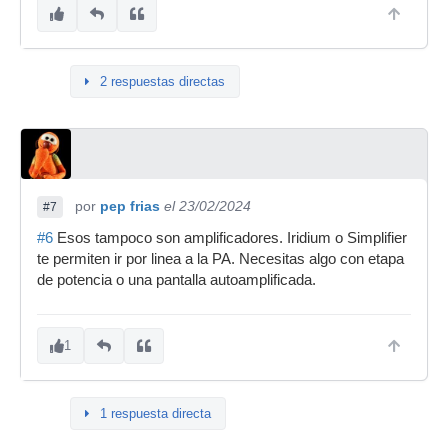
2 respuestas directas
por
pep frias
el 23/02/2024
#7
#6
Esos tampoco son amplificadores. Iridium o Simplifier
te permiten ir por linea a la PA. Necesitas algo con etapa
de potencia o una pantalla autoamplificada.
1
1 respuesta directa