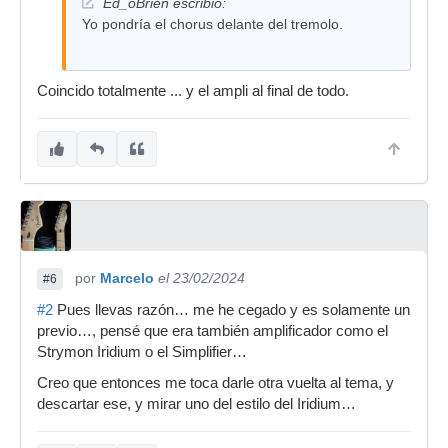
Ed_oBrien escribió:
Yo pondría el chorus delante del tremolo.
Coincido totalmente ... y el ampli al final de todo.
por
Marcelo
el 23/02/2024
#6
#2
Pues llevas razón… me he cegado y es solamente un
previo…, pensé que era también amplificador como el
Strymon Iridium o el Simplifier…
Creo que entonces me toca darle otra vuelta al tema, y
descartar ese, y mirar uno del estilo del Iridium…