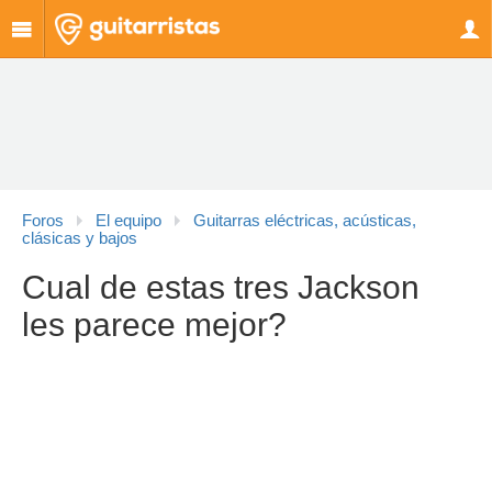
Foros
El equipo
Guitarras eléctricas, acústicas,
clásicas y bajos
Cual de estas tres Jackson
les parece mejor?