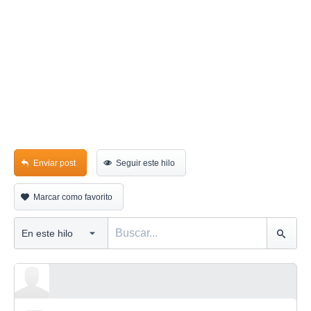
Enviar post
Seguir este hilo
Marcar como favorito