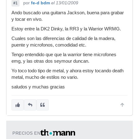
por
fe-d bdm
el 13/01/2009
#1
Ando buscado una guitarra Jackson, buena para grabar
y tocar en vivo.
Estoy entre la DK2 Dinky, la RR3 y la Warrior WRMG.
Cuales son las diferencias de calidad de la madera,
puente y microfonos, comodidad etc.
Tengo entendido que que la warrior tiene microfones
emg, y las otras dos seymour duncan.
Yo toco todo tipo de metal, y ahora estoy tocando death
metal, mucho de estilos no vario.
saludos y muchas gracias
PRECIOS EN