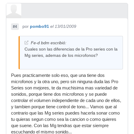
por
pombo91
el 13/01/2009
#4
Fe-d bdm escribió:
Cuales son las diferencias de la Pro series con la
Mg series, ademas de los microfonos?
Pues practicamente solo eso, que una tiene dos
microfonos y la otra uno, pero sin ninguna duda las Pro
Series son mejores, te da muchisima mas variedad de
sonidos, porque tiene dos microfonos y se puede
controlar el volumen independiente de cada uno de ellos,
y tambien porque tiene control de tono... Vamos que al
contrario que las Mg series puedes hacerla sonar como
tu quieras segun como sea la cancion o como quieres
que suene. Con las Mg tendras que estar siempre
escuchando el mismo sonido...