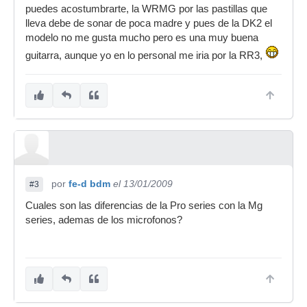
puedes acostumbrarte, la WRMG por las pastillas que
lleva debe de sonar de poca madre y pues de la DK2 el
modelo no me gusta mucho pero es una muy buena
guitarra, aunque yo en lo personal me iria por la RR3,
por
fe-d bdm
el 13/01/2009
#3
Cuales son las diferencias de la Pro series con la Mg
series, ademas de los microfonos?