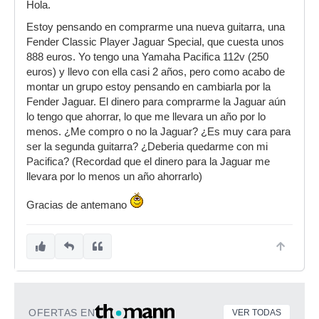
Hola.
Estoy pensando en comprarme una nueva guitarra, una
Fender Classic Player Jaguar Special, que cuesta unos
888 euros. Yo tengo una Yamaha Pacifica 112v (250
euros) y llevo con ella casi 2 años, pero como acabo de
montar un grupo estoy pensando en cambiarla por la
Fender Jaguar. El dinero para comprarme la Jaguar aún
lo tengo que ahorrar, lo que me llevara un año por lo
menos. ¿Me compro o no la Jaguar? ¿Es muy cara para
ser la segunda guitarra? ¿Deberia quedarme con mi
Pacifica? (Recordad que el dinero para la Jaguar me
llevara por lo menos un año ahorrarlo)
Gracias de antemano
OFERTAS EN
VER TODAS