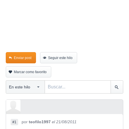
Enviar post
Seguir este hilo
Marcar como favorito
por
teofilo1997
el 21/08/2011
#1