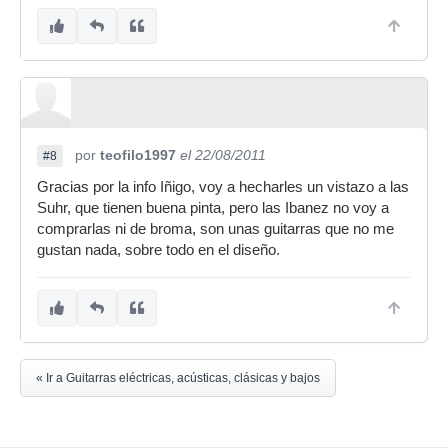
por
teofilo1997
el 22/08/2011
#8
Gracias por la info Iñigo, voy a hecharles un vistazo a las
Suhr, que tienen buena pinta, pero las Ibanez no voy a
comprarlas ni de broma, son unas guitarras que no me
gustan nada, sobre todo en el diseño.
« Ir a Guitarras eléctricas, acústicas, clásicas y bajos