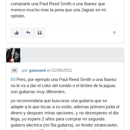
comprarte una Paul Reed Smith o una Ibanez que
merece mucho mas la pena que una Jaguar en mi
opinión.
por
gaiarami
el 21/08/2011
#4
#3
Pero, por ejemplo una Paul Reed Smith o una Ibanez
no le va a dar el color del sonido o el timbre de la jaguar,
son guitarras muy diferentes.
yo recomendaria que buscaras una guitarra que se
adapte a lo que tocas a su estilo, ademas primero junta el
dinero y despues miras opciones, y no desesperes el dia
llega, yo espere 2 años para comprar mi segunda
guitarra electrica (mi 5ta guitarra), un fender stratocaster,