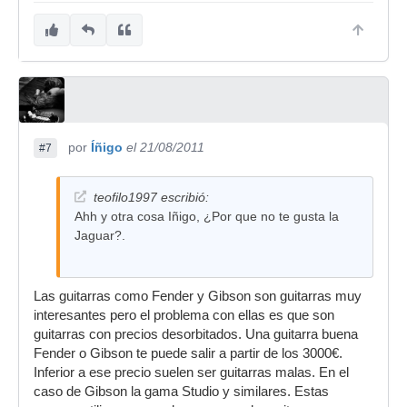
por
Íñigo
el 21/08/2011
#7
teofilo1997 escribió:
Ahh y otra cosa Iñigo, ¿Por que no te gusta la
Jaguar?.
Las guitarras como Fender y Gibson son guitarras muy
interesantes pero el problema con ellas es que son
guitarras con precios desorbitados. Una guitarra buena
Fender o Gibson te puede salir a partir de los 3000€.
Inferior a ese precio suelen ser guitarras malas. En el
caso de Gibson la gama Studio y similares. Estas