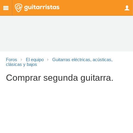
Foros
El equipo
Guitarras eléctricas, acústicas,
clásicas y bajos
Comprar segunda guitarra.