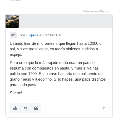
Enlaces de afiliación
por
lugaca
el 04/04/2010
#2
Usando lijas de micromesh, que llegan hasta 12000 o
así, y siempre al agua, en teoría obtienes pudidos a
espejo.
Pero creo que lo más rápido sería usar un pad de
espuma con compuestos en pasta, y más si ya has
pulido con 1200. En tu caso bastaría con pulimento de
grano medio y luego fino. Si lo haces, usa pads distintos
para cada pasta.
Suerte!