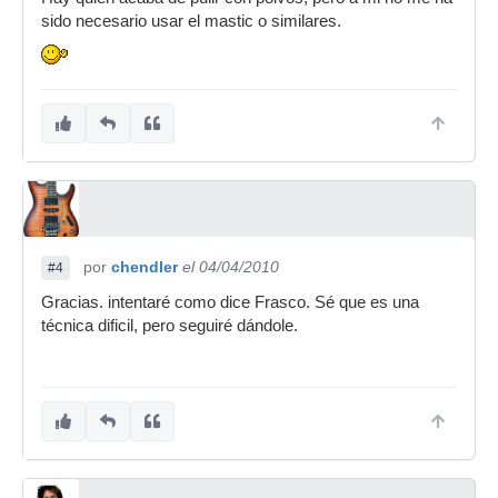
sido necesario usar el mastic o similares.
por
chendler
el 04/04/2010
#4
Gracias. intentaré como dice Frasco. Sé que es una
técnica dificil, pero seguiré dándole.