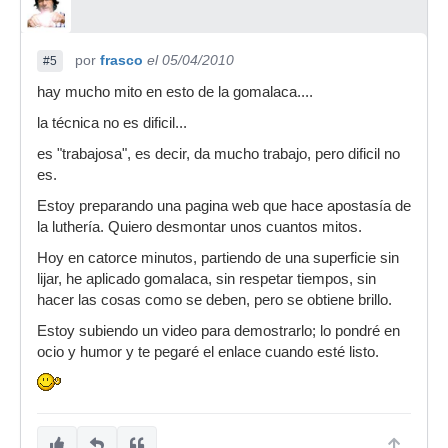
por
frasco
el 05/04/2010
#5
hay mucho mito en esto de la gomalaca....
la técnica no es dificil...
es "trabajosa", es decir, da mucho trabajo, pero dificil no
es.
Estoy preparando una pagina web que hace apostasía de
la luthería. Quiero desmontar unos cuantos mitos.
Hoy en catorce minutos, partiendo de una superficie sin
lijar, he aplicado gomalaca, sin respetar tiempos, sin
hacer las cosas como se deben, pero se obtiene brillo.
Estoy subiendo un video para demostrarlo; lo pondré en
ocio y humor y te pegaré el enlace cuando esté listo.