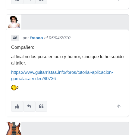
por
frasco
el 05/04/2010
#6
Compañero:
al final no los puse en ocio y humor, sino que lo he subido
al taller.
https://www.guitarristas.info/foros/tutorial-aplicacion-
gomalaca-video/90736