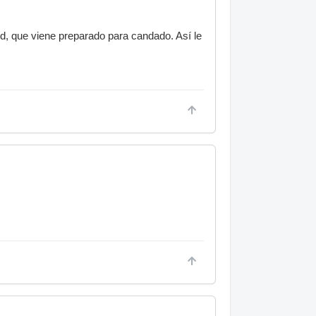
d, que viene preparado para candado. Así le