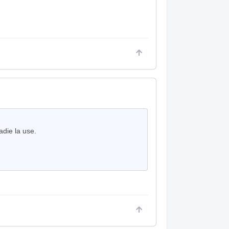
adie la use.