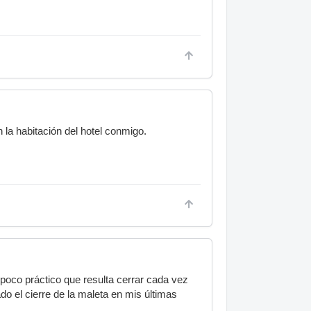
la habitación del hotel conmigo.
 poco práctico que resulta cerrar cada vez
do el cierre de la maleta en mis últimas