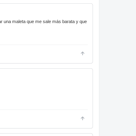
rar una maleta que me sale más barata y que