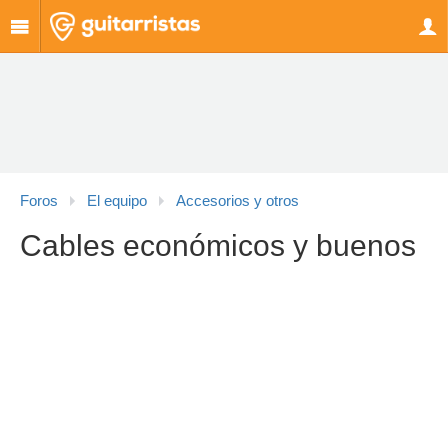
Foros
El equipo
Accesorios y otros
Cables económicos y buenos