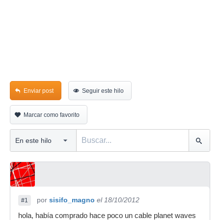
Enviar post
Seguir este hilo
Marcar como favorito
por
sisifo_magno
el 18/10/2012
#1
hola, había comprado hace poco un cable planet waves