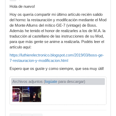
Hola de nuevo!
Hoy os quería compartir mi último artículo recién salido
del horno: la restauración y modificación mediante el Mod
de Monte Allums del mítico GE-7 (vintage) de Boss.
Además he tenido el honor de realizarles a los de M.A. la
traducción al castellano de las instrucciones de su Mod,
para que más gente se anime a realizarla. Podéis leer el
artículo aquí:
https://luthierelectronico.blogspot.com/2019/03/boss-ge-
7-restauracion-y-modificacion.html
Espero que os guste y como siempre, que sea muy útil!
Archivos adjuntos (
logúate
para descargar)