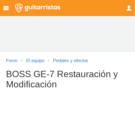
Foros
El equipo
Pedales y efectos
BOSS GE-7 Restauración y
Modificación