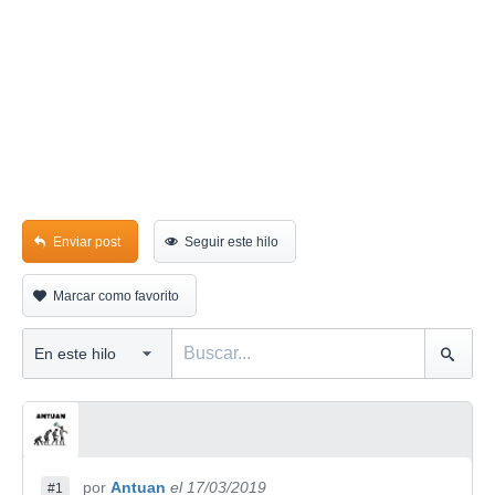
Enviar post
Seguir este hilo
Marcar como favorito
por
Antuan
el 17/03/2019
#1