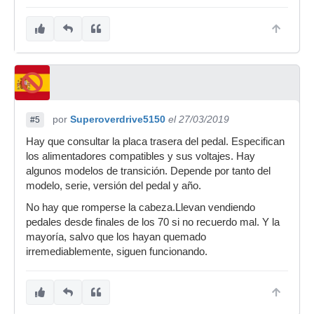
por
Superoverdrive5150
el 27/03/2019
#5
Hay que consultar la placa trasera del pedal. Especifican
los alimentadores compatibles y sus voltajes. Hay
algunos modelos de transición. Depende por tanto del
modelo, serie, versión del pedal y año.
No hay que romperse la cabeza.Llevan vendiendo
pedales desde finales de los 70 si no recuerdo mal. Y la
mayoría, salvo que los hayan quemado
irremediablemente, siguen funcionando.