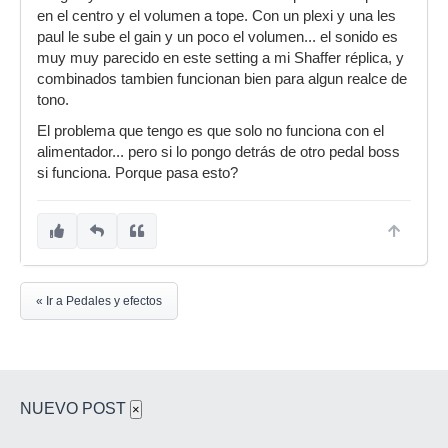
en el centro y el volumen a tope. Con un plexi y una les
paul le sube el gain y un poco el volumen... el sonido es
muy muy parecido en este setting a mi Shaffer réplica, y
combinados tambien funcionan bien para algun realce de
tono.
El problema que tengo es que solo no funciona con el
alimentador... pero si lo pongo detrás de otro pedal boss
si funciona. Porque pasa esto?
« Ir a Pedales y efectos
NUEVO POST
×