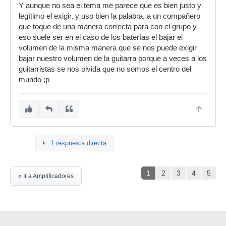
Y aunque no sea el tema me parece que es bien justo y
legítimo el exigir, y uso bien la palabra, a un compañero
que toque de una manera correcta para con el grupo y
eso suele ser en el caso de los baterías el bajar el
volumen de la misma manera que se nos puede exigir
bajar nuestro volumen de la guitarra porque a veces a los
guitarristas se nos olvida que no somos el centro del
mundo ;p
1 respuesta directa
1
2
3
4
5
« Ir a Amplificadores