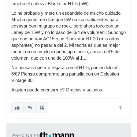
mucho el cabezal Blackstar HT-5 (5W).
Lo he probado y mete un escándalo de mucho cuidado.
Mucha gente me dice que 5W no son suficientes para
ensayar con mi grupo de rock, pero ahora toco con un
Laney de 15W y no lo paso del 3/4 de volumen!! Supongo
que con un Vox AC15 o un Blackstar HT 20 (mis otros
aspirantes) no pasaría del 2. Mi teoría es que es mejor
tocar con un ampli pequeño apretadillo, a más del 5 de
volumen, que con uno de 100W al 1...
No pensáis que me llegará con el HT-5, poniéndolo al
6/8? Pienso comprarme una pantalla con un Celestion
Vintage 30.
Alguien puede orientarme? Gracias y saludos.
PRECIOS EN