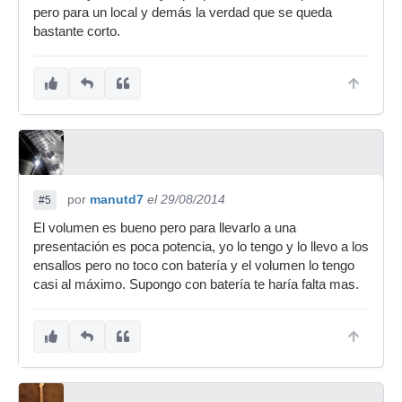
pero para un local y demás la verdad que se queda
bastante corto.
por
manutd7
el 29/08/2014
#5
El volumen es bueno pero para llevarlo a una
presentación es poca potencia, yo lo tengo y lo llevo a los
ensallos pero no toco con batería y el volumen lo tengo
casi al máximo. Supongo con batería te haría falta mas.