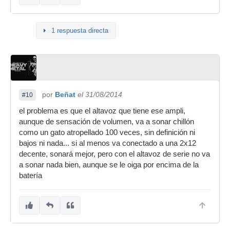
1 respuesta directa
por
Beñat
el 31/08/2014
#10
el problema es que el altavoz que tiene ese ampli,
aunque de sensación de volumen, va a sonar chillón
como un gato atropellado 100 veces, sin definición ni
bajos ni nada... si al menos va conectado a una 2x12
decente, sonará mejor, pero con el altavoz de serie no va
a sonar nada bien, aunque se le oiga por encima de la
batería