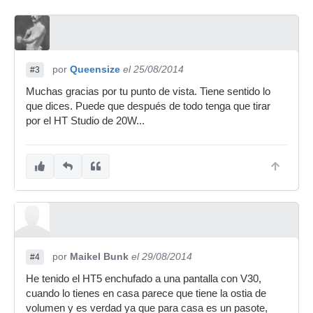
por
Queensize
el 25/08/2014
#3
Muchas gracias por tu punto de vista. Tiene sentido lo
que dices. Puede que después de todo tenga que tirar
por el HT Studio de 20W...
por
Maikel Bunk
el 29/08/2014
#4
He tenido el HT5 enchufado a una pantalla con V30,
cuando lo tienes en casa parece que tiene la ostia de
volumen y es verdad ya que para casa es un pasote,