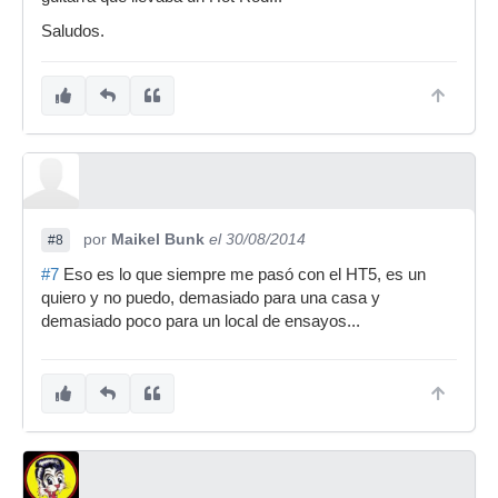
Saludos.
por
Maikel Bunk
el 30/08/2014
#8
#7
Eso es lo que siempre me pasó con el HT5, es un
quiero y no puedo, demasiado para una casa y
demasiado poco para un local de ensayos...