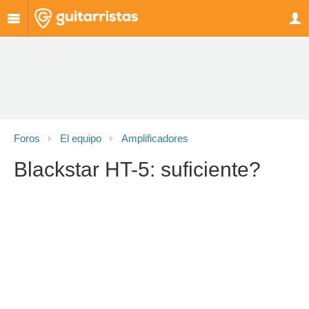
Foros
El equipo
Amplificadores
Blackstar HT-5: suficiente?