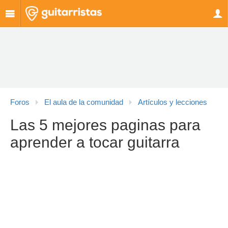
Foros
El aula de la comunidad
Artículos y lecciones
Las 5 mejores paginas para
aprender a tocar guitarra