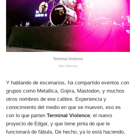
Terminal Violence
Alex Barroso
Y hablando de escenarios, ha compartido eventos con
grupos como Metallica, Gojira, Mastodon, y muchos
otros nombres de ese calibre. Experiencia y
conocimiento del medio en que se mueven, eso es
con lo que parten
Terminal Violence
, el nuevo
proyecto de Edgar, y que tiene pinta de que le
funcionará de fábula. De hecho, ya lo está haciendo,