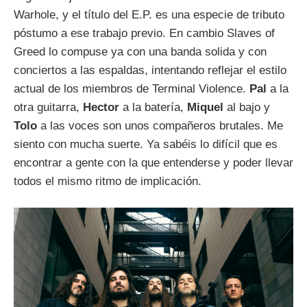
Warhole, y el título del E.P. es una especie de tributo
póstumo a ese trabajo previo. En cambio Slaves of
Greed lo compuse ya con una banda solida y con
conciertos a las espaldas, intentando reflejar el estilo
actual de los miembros de Terminal Violence.
Pal
a la
otra guitarra,
Hector
a la batería,
Miquel
al bajo y
Tolo
a las voces son unos compañeros brutales. Me
siento con mucha suerte. Ya sabéis lo difícil que es
encontrar a gente con la que entenderse y poder llevar
todos el mismo ritmo de implicación.