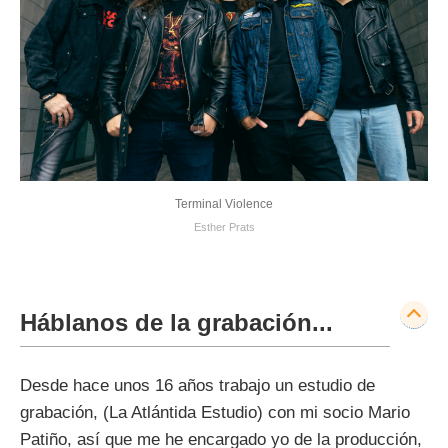
Terminal Violence
Esther Prats
Háblanos de la grabación...
Desde hace unos 16 años trabajo un estudio de
grabación, (La Atlántida Estudio) con mi socio Mario
Patiño, así que me he encargado yo de la producción,