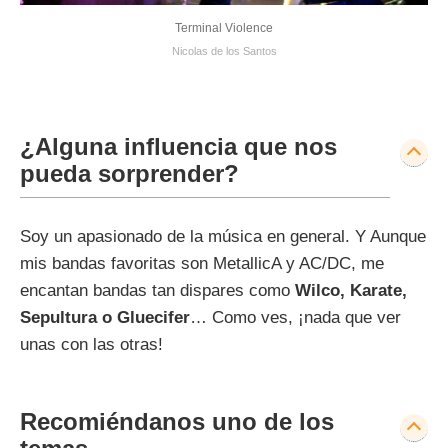
Terminal Violence
Nicolas de los Santos
¿Alguna influencia que nos
pueda sorprender?
Soy un apasionado de la música en general. Y Aunque
mis bandas favoritas son MetallicA y AC/DC, me
encantan bandas tan dispares como
Wilco, Karate,
Sepultura o Gluecifer
… Como ves, ¡nada que ver
unas con las otras!
Recomiéndanos uno de los