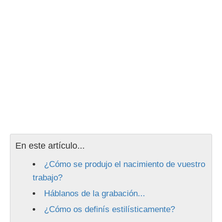
En este artículo...
¿Cómo se produjo el nacimiento de vuestro
trabajo?
Háblanos de la grabación...
¿Cómo os definís estilísticamente?