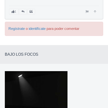
1
Regístrate
o
identifícate
para poder comentar
BAJO LOS FOCOS