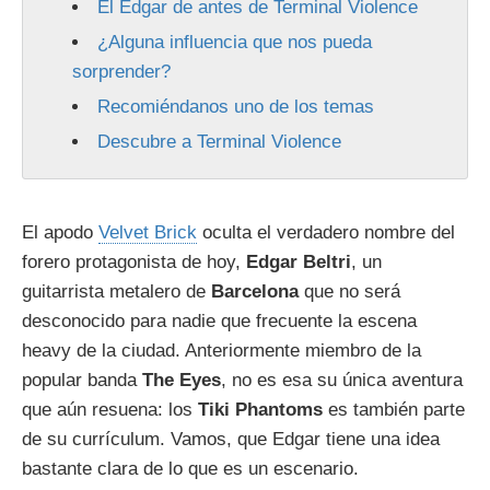
El Edgar de antes de Terminal Violence
¿Alguna influencia que nos pueda
sorprender?
Recomiéndanos uno de los temas
Descubre a Terminal Violence
El apodo
Velvet Brick
oculta el verdadero nombre del
forero protagonista de hoy,
Edgar
Beltri
, un
guitarrista metalero de
Barcelona
que no será
desconocido para nadie que frecuente la escena
heavy de la ciudad. Anteriormente miembro de la
popular banda
The
Eyes
, no es esa su única aventura
que aún resuena: los
Tiki
Phantoms
es también parte
de su currículum. Vamos, que Edgar tiene una idea
bastante clara de lo que es un escenario.