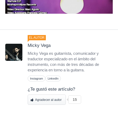
EL AUTOR
Micky Vega
Micky Vega es guitarrista, comunicador y
traductor especializado en el ámbito del
instrumento, con más de tres décadas de
experiencia en torno a la guitarra.
Instagram
LinkedIn
¿Te gustó este artículo?
15
Agradecer al autor