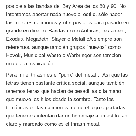
posible a las bandas del Bay Area de los 80 y 90. No
intentamos aportar nada nuevo al estilo, sólo hacer
las mejores canciones y riffs posibles para pasarlo en
grande en directo. Bandas como Anthrax, Testament,
Exodus, Megadeth, Slayer o MetallicA siempre son
referentes, aunque también grupos “nuevos” como
Havok, Municipal Waste o Warbringer son también
una clara inspiración.
Para mí el thrash es el “punk” del metal… Así que las
letras tienen bastante critica social, aunque también
tenemos letras que hablan de pesadillas o la mano
que mueve los hilos desde la sombra. Tanto las
temáticas de las canciones, como el logo o portadas
que tenemos intentan dar un homenaje a un estilo tan
claro y marcado como es el thrash metal.