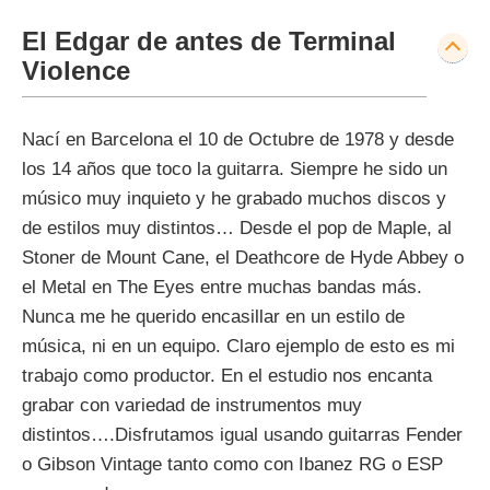
El Edgar de antes de Terminal
Violence
Nací en Barcelona el 10 de Octubre de 1978 y desde
los 14 años que toco la guitarra. Siempre he sido un
músico muy inquieto y he grabado muchos discos y
de estilos muy distintos… Desde el pop de Maple, al
Stoner de Mount Cane, el Deathcore de Hyde Abbey o
el Metal en The Eyes entre muchas bandas más.
Nunca me he querido encasillar en un estilo de
música, ni en un equipo. Claro ejemplo de esto es mi
trabajo como productor. En el estudio nos encanta
grabar con variedad de instrumentos muy
distintos….Disfrutamos igual usando guitarras Fender
o Gibson Vintage tanto como con Ibanez RG o ESP