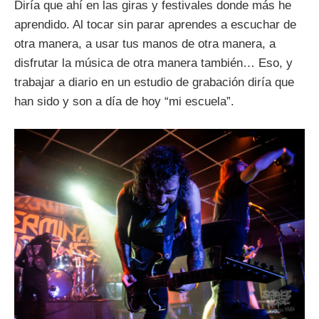
Diría que ahí en las giras y festivales donde más he
aprendido. Al tocar sin parar aprendes a escuchar de
otra manera, a usar tus manos de otra manera, a
disfrutar la música de otra manera también… Eso, y
trabajar a diario en un estudio de grabación diría que
han sido y son a día de hoy “mi escuela”.