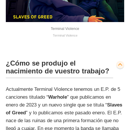
Terminal Violence
Terminal Violence
¿Cómo se produjo el
nacimiento de vuestro trabajo?
Actualmente Terminal Violence tenemos un E.P. de 5
canciones titulado “
Warhole
” que publicamos en
enero de 2023 y un nuevo single que se titula “
Slaves
of
Greed
” y lo publicamos este pasado enero. El E.P.
nace de las ruinas de una primera formación que no
llegó a cuajar. En ese momento la banda se llamaba