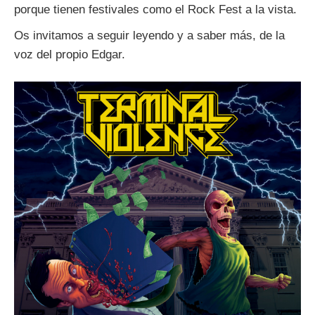
porque tienen festivales como el Rock Fest a la vista.
Os invitamos a seguir leyendo y a saber más, de la
voz del propio Edgar.