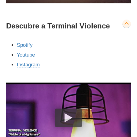
Descubre a Terminal Violence
Spotify
Youtube
Instagram