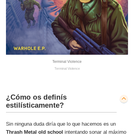
Terminal Violence
Terminal Violence
¿Cómo os definís
estilísticamente?
Sin ninguna duda diría que lo que hacemos es un
Thrash Metal old school
intentando sonar al máximo