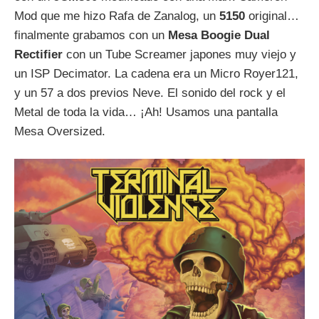
Mod que me hizo Rafa de Zanalog, un
5150
original…
finalmente grabamos con un
Mesa
Boogie
Dual
Rectifier
con un Tube Screamer japones muy viejo y
un ISP Decimator. La cadena era un Micro Royer121,
y un 57 a dos previos Neve. El sonido del rock y el
Metal de toda la vida… ¡Ah! Usamos una pantalla
Mesa Oversized.