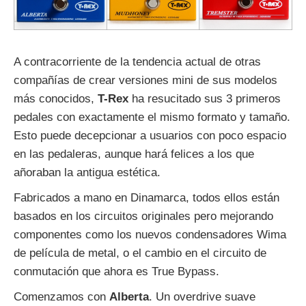
A contracorriente de la tendencia actual de otras
compañías de crear versiones mini de sus modelos
más conocidos,
T-Rex
ha resucitado sus 3 primeros
pedales con exactamente el mismo formato y tamaño.
Esto puede decepcionar a usuarios con poco espacio
en las pedaleras, aunque hará felices a los que
añoraban la antigua estética.
Fabricados a mano en Dinamarca, todos ellos están
basados en los circuitos originales pero mejorando
componentes como los nuevos condensadores Wima
de película de metal, o el cambio en el circuito de
conmutación que ahora es True Bypass.
Comenzamos con
Alberta
. Un overdrive suave