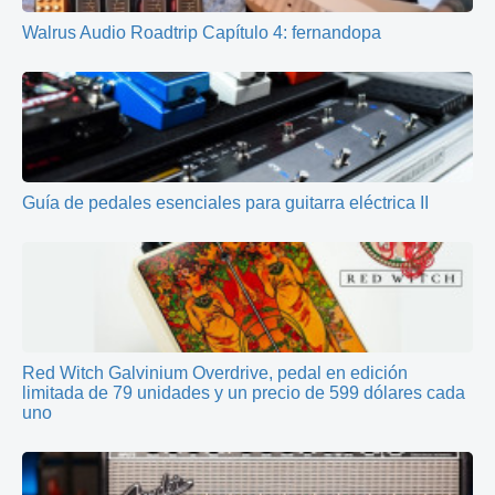
Walrus Audio Roadtrip Capítulo 4: fernandopa
Guía de pedales esenciales para guitarra eléctrica II
Red Witch Galvinium Overdrive, pedal en edición
limitada de 79 unidades y un precio de 599 dólares cada
uno