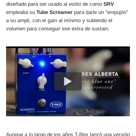
diseñado para ser usado al estilo de como
SRV
empleaba su
Tube Screamer
para darle un "empujón"
a su ampli, con el gain al mínimo y subiendo el
volumen para conseguir ese extra de sustain.
Aunque a lo largo de los años T-Rex lanzó una versión