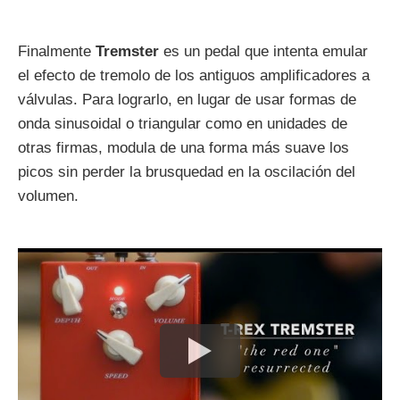
Finalmente
Tremster
es un pedal que intenta emular
el efecto de tremolo de los antiguos amplificadores a
válvulas. Para lograrlo, en lugar de usar formas de
onda sinusoidal o triangular como en unidades de
otras firmas, modula de una forma más suave los
picos sin perder la brusquedad en la oscilación del
volumen.