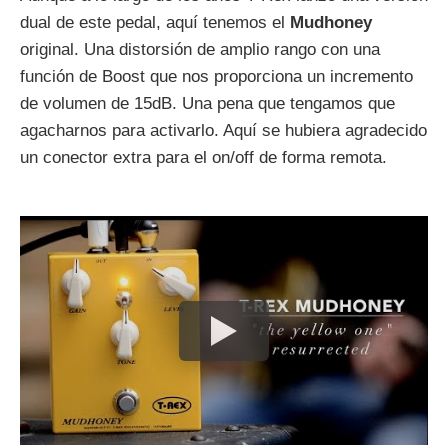
dual de este pedal, aquí tenemos el
Mudhoney
original. Una distorsión de amplio rango con una
función de Boost que nos proporciona un incremento
de volumen de 15dB. Una pena que tengamos que
agacharnos para activarlo. Aquí se hubiera agradecido
un conector extra para el on/off de forma remota.