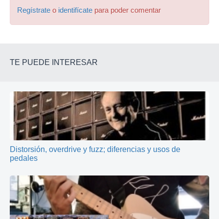
Regístrate
o
identifícate
para poder comentar
TE PUEDE INTERESAR
Distorsión, overdrive y fuzz; diferencias y usos de
pedales