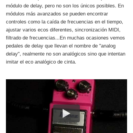
módulo de delay, pero no son los únicos posibles. En
módulos más avanzados se pueden encontrar
controles como la caída de frecuencias en el tiempo,
ajustar varios ecos diferentes, sincronización MIDI,
filtrado de frecuencias...En muchas ocasiones vemos
pedales de delay que llevan el nombre de "analog
delay", realmente no son analógicos sino que intentan
imitar el eco analógico de cinta.