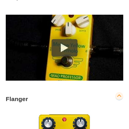
Flanger