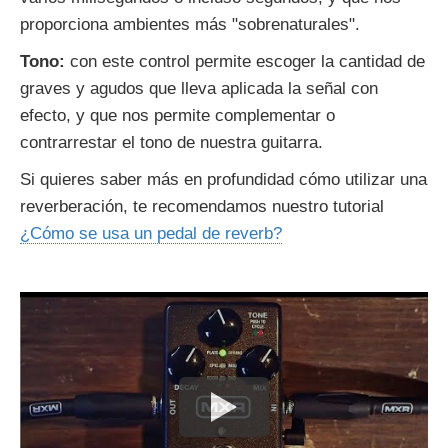
proporciona ambientes más "sobrenaturales".
Tono:
con este control permite escoger la cantidad de
graves y agudos que lleva aplicada la señal con
efecto, y que nos permite complementar o
contrarrestar el tono de nuestra guitarra.
Si quieres saber más en profundidad cómo utilizar una
reverberación, te recomendamos nuestro tutorial
¿Cómo se usa un pedal de reverb?