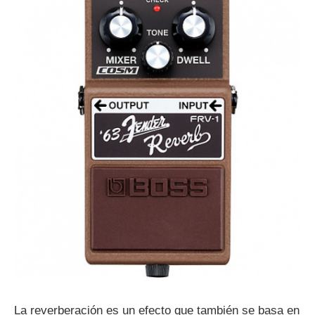
La reverberación es un efecto que también se basa en