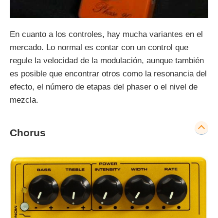
En cuanto a los controles, hay mucha variantes en el
mercado. Lo normal es contar con un control que
regule la velocidad de la modulación, aunque también
es posible que encontrar otros como la resonancia del
efecto, el número de etapas del phaser o el nivel de
mezcla.
Chorus