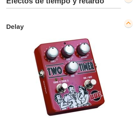
Efectos de tiempo y retardo
Delay