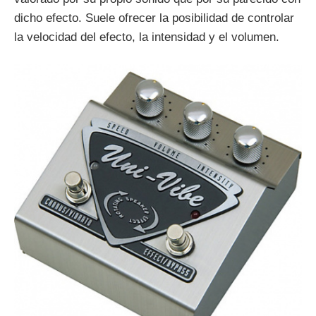
dicho efecto. Suele ofrecer la posibilidad de controlar
la velocidad del efecto, la intensidad y el volumen.