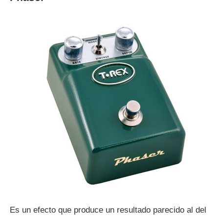
Es un efecto que produce un resultado parecido al del