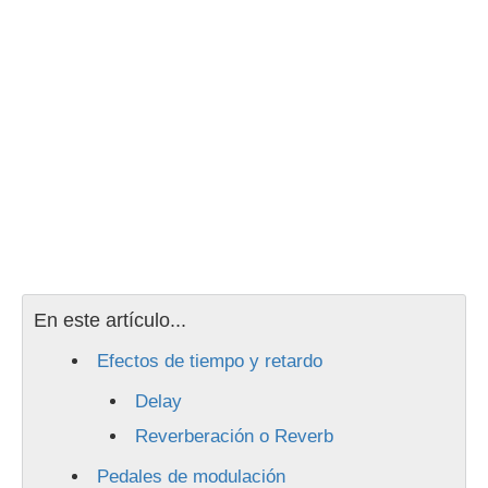
En este artículo...
Efectos de tiempo y retardo
Delay
Reverberación o Reverb
Pedales de modulación