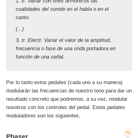
1. tr. Variar con fines armónicos las
cualidades del sonido en el habla o en el
canto.
(...)
3. tr. Electr. Variar el valor de la amplitud,
frecuencia o fase de una onda portadora en
función de una señal.
Por lo tanto estos pedales (cada uno a su manera)
modularán las frecuencias de nuestro tono para dar un
resultado concreto que podremos, a su vez, modular
nosotros con los controles del pedal. Estos pedales
moduladores son los siguientes.
Phaser