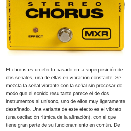
El chorus es un efecto basado en la superposición de
dos señales, una de ellas en vibración constante. Se
mezcla la señal vibrante con la señal sin procesar de
modo que el sonido resultante parece el de dos
instrumentos al unísono, uno de ellos muy ligeramente
desafinado. Una variante de este efecto es el vibrato
(una oscilación rítmica de la afinación), con el que
tiene gran parte de su funcionamiento en común. De