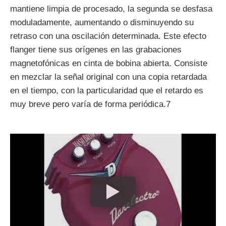
mantiene limpia de procesado, la segunda se desfasa
moduladamente, aumentando o disminuyendo su
retraso con una oscilación determinada. Este efecto
flanger tiene sus orígenes en las grabaciones
magnetofónicas en cinta de bobina abierta. Consiste
en mezclar la señal original con una copia retardada
en el tiempo, con la particularidad que el retardo es
muy breve pero varía de forma periódica.7