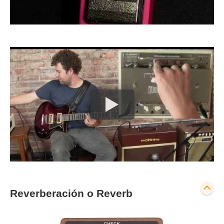
Reverberación o Reverb