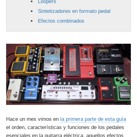
Loopers
Sintetizadores en formato pedal
Efectos combinados
Hace un mes vimos en
la primera parte de esta guía
el orden, características y funciones de los pedales
esenciales en la guitarra eléctrica, aquellos efectos