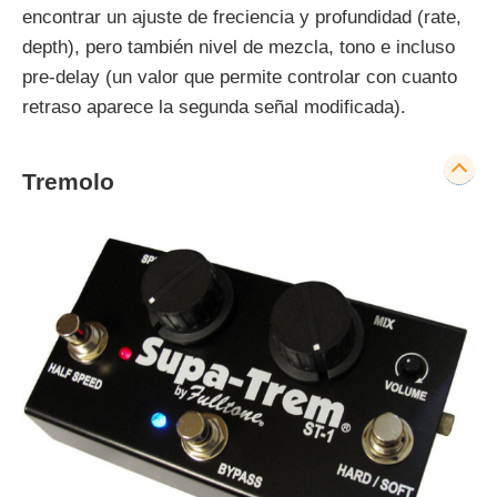
encontrar un ajuste de freciencia y profundidad (rate,
depth), pero también nivel de mezcla, tono e incluso
pre-delay (un valor que permite controlar con cuanto
retraso aparece la segunda señal modificada).
Tremolo