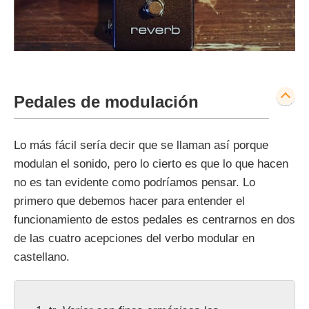
Pedales de modulación
Lo más fácil sería decir que se llaman así porque
modulan el sonido, pero lo cierto es que lo que hacen
no es tan evidente como podríamos pensar. Lo
primero que debemos hacer para entender el
funcionamiento de estos pedales es centrarnos en dos
de las cuatro acepciones del verbo modular en
castellano.