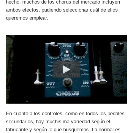
hecho, muchos de los chorus del mercado incluyen
ambos efectos, pudiendo seleccionar cuál de ellos
queremos emplear.
En cuanto a los controles, como en todos los pedales
secundarios, hay muchisima variedad según el
fabricante y según lo que busquemos. Lo normal es