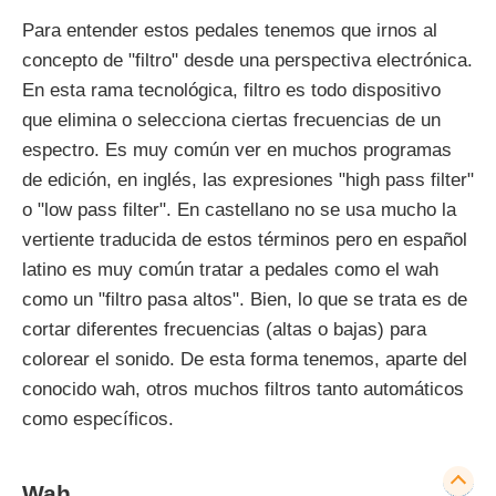
Para entender estos pedales tenemos que irnos al
concepto de "filtro" desde una perspectiva electrónica.
En esta rama tecnológica, filtro es todo dispositivo
que elimina o selecciona ciertas frecuencias de un
espectro. Es muy común ver en muchos programas
de edición, en inglés, las expresiones "high pass filter"
o "low pass filter". En castellano no se usa mucho la
vertiente traducida de estos términos pero en español
latino es muy común tratar a pedales como el wah
como un "filtro pasa altos". Bien, lo que se trata es de
cortar diferentes frecuencias (altas o bajas) para
colorear el sonido. De esta forma tenemos, aparte del
conocido wah, otros muchos filtros tanto automáticos
como específicos.
Wah