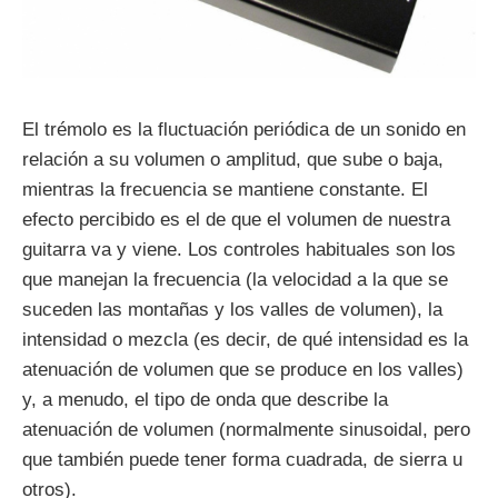
El trémolo es la fluctuación periódica de un sonido en
relación a su volumen o amplitud, que sube o baja,
mientras la frecuencia se mantiene constante. El
efecto percibido es el de que el volumen de nuestra
guitarra va y viene. Los controles habituales son los
que manejan la frecuencia (la velocidad a la que se
suceden las montañas y los valles de volumen), la
intensidad o mezcla (es decir, de qué intensidad es la
atenuación de volumen que se produce en los valles)
y, a menudo, el tipo de onda que describe la
atenuación de volumen (normalmente sinusoidal, pero
que también puede tener forma cuadrada, de sierra u
otros).