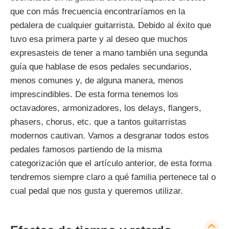
que con más frecuencia encontraríamos en la
pedalera de cualquier guitarrista. Debido al éxito que
tuvo esa primera parte y al deseo que muchos
expresasteis de tener a mano también una segunda
guía que hablase de esos pedales secundarios,
menos comunes y, de alguna manera, menos
imprescindibles. De esta forma tenemos los
octavadores, armonizadores, los delays, flangers,
phasers, chorus, etc. que a tantos guitarristas
modernos cautivan. Vamos a desgranar todos estos
pedales famosos partiendo de la misma
categorización que el artículo anterior, de esta forma
tendremos siempre claro a qué familia pertenece tal o
cual pedal que nos gusta y queremos utilizar.