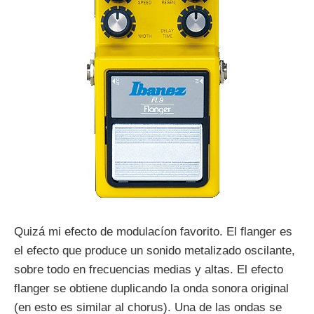
Quizá mi efecto de modulacíon favorito. El flanger es
el efecto que produce un sonido metalizado oscilante,
sobre todo en frecuencias medias y altas. El efecto
flanger se obtiene duplicando la onda sonora original
(en esto es similar al chorus). Una de las ondas se