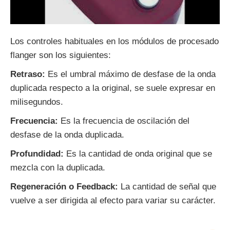
Los controles habituales en los módulos de procesado
flanger son los siguientes:
Retraso:
Es el umbral máximo de desfase de la onda
duplicada respecto a la original, se suele expresar en
milisegundos.
Frecuencia:
Es la frecuencia de oscilación del
desfase de la onda duplicada.
Profundidad:
Es la cantidad de onda original que se
mezcla con la duplicada.
Regeneración o Feedback:
La cantidad de señal que
vuelve a ser dirigida al efecto para variar su carácter.