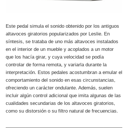
Este pedal simula el sonido obtenido por los antiguos
altavoces giratorios popularizados por Leslie. En
síntesis, se trataba de uno más altavoces instalados
en el interior de un mueble y acoplados a un motor
que los hacía girar, y cuya velocidad se podía
controlar de forma remota, y variarla durante la
interpretación. Estos pedales acostumbran a emular el
comportamiento del sonido en esas circunstancias,
ofreciendo un carácter ondulante. Además, suelen
incluir algún control adicional que imita algunas de las
cualidades secundarias de los altavoces giratorios,
como su distorsión o su filtro natural de frecuencias.