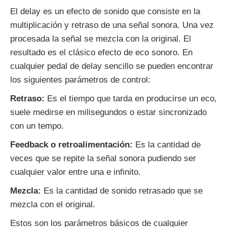
El delay es un efecto de sonido que consiste en la
multiplicación y retraso de una señal sonora. Una vez
procesada la señal se mezcla con la original. El
resultado es el clásico efecto de eco sonoro. En
cualquier pedal de delay sencillo se pueden encontrar
los siguientes parámetros de control:
Retraso:
Es el tiempo que tarda en producirse un eco,
suele medirse en milisegundos o estar sincronizado
con un tempo.
Feedback o retroalimentación:
Es la cantidad de
veces que se repite la señal sonora pudiendo ser
cualquier valor entre una e infinito.
Mezcla:
Es la cantidad de sonido retrasado que se
mezcla con el original.
Estos son los parámetros básicos de cualquier