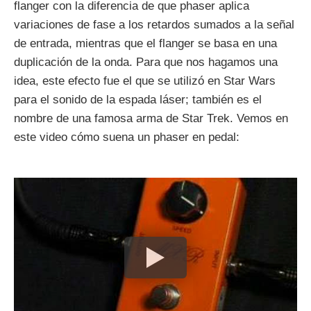
flanger con la diferencia de que phaser aplica
variaciones de fase a los retardos sumados a la señal
de entrada, mientras que el flanger se basa en una
duplicación de la onda. Para que nos hagamos una
idea, este efecto fue el que se utilizó en Star Wars
para el sonido de la espada láser; también es el
nombre de una famosa arma de Star Trek. Vemos en
este video cómo suena un phaser en pedal: