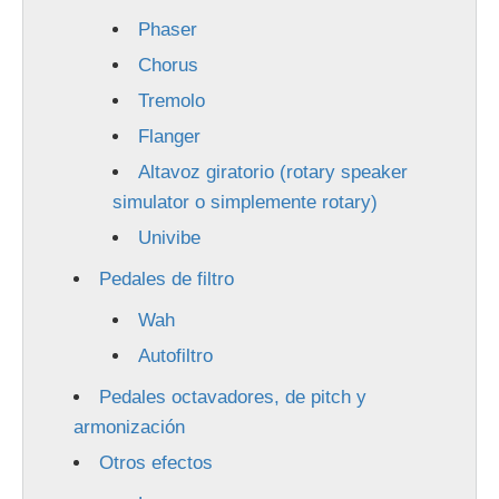
Phaser
Chorus
Tremolo
Flanger
Altavoz giratorio (rotary speaker
simulator o simplemente rotary)
Univibe
Pedales de filtro
Wah
Autofiltro
Pedales octavadores, de pitch y
armonización
Otros efectos