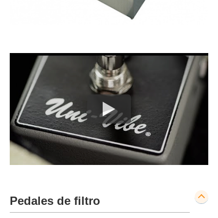
Pedales de filtro