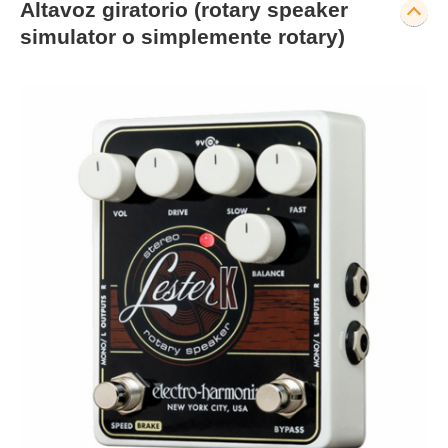
Altavoz giratorio (rotary speaker
simulator o simplemente rotary)