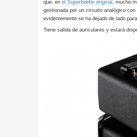
que, en
el Superbeetle original
, mucho má
gestionada por un circuito analógico co
evidentemente se ha dejado de lado para 
Tiene salida de auriculares y estará disp