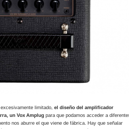
 excesivamente limitado,
el diseño del amplificador
arra, un Vox Amplug
para que podamos acceder a diferente
ento nos aburre el que viene de fábrica. Hay que señalar