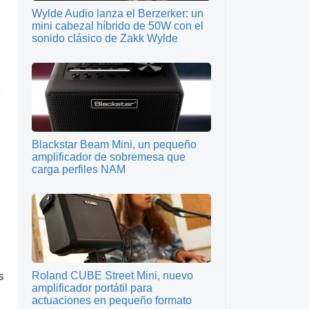
Wylde Audio lanza el Berzerker: un
mini cabezal híbrido de 50W con el
sonido clásico de Zakk Wylde
Blackstar Beam Mini, un pequeño
amplificador de sobremesa que
carga perfiles NAM
s
Roland CUBE Street Mini, nuevo
amplificador portátil para
actuaciones en pequeño formato