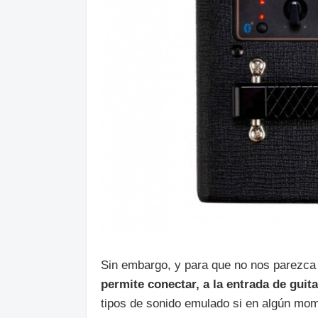
Sin embargo, y para que no nos parezca
permite conectar, a la entrada de guit
tipos de sonido emulado si en algún mom