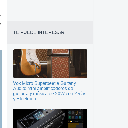
e
e
TE PUEDE INTERESAR
Vox Micro Superbeetle Guitar y
Audio: mini amplificadores de
guitarra y música de 20W con 2 vías
y Bluetooth