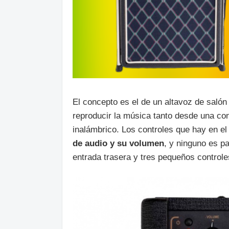
El concepto es el de un altavoz de salón
reproducir la música tanto desde una co
inalámbrico. Los controles que hay en el
de audio y su volumen
, y ninguno es pa
entrada trasera y tres pequeños control