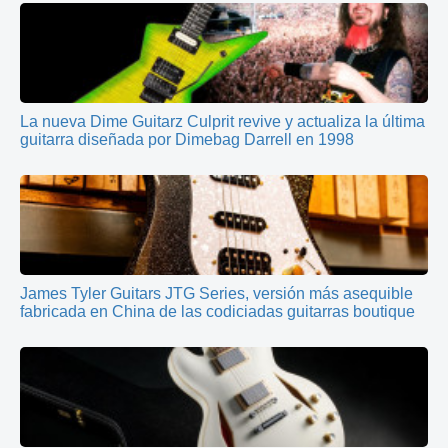
La nueva Dime Guitarz Culprit revive y actualiza la última
guitarra diseñada por Dimebag Darrell en 1998
James Tyler Guitars JTG Series, versión más asequible
fabricada en China de las codiciadas guitarras boutique