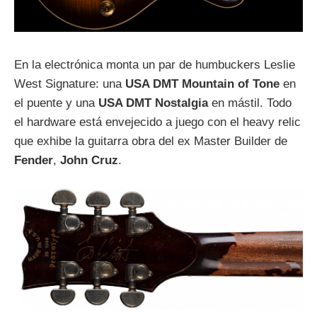
En la electrónica monta un par de humbuckers Leslie
West Signature: una
USA DMT Mountain of Tone
en
el puente y una
USA DMT Nostalgia
en mástil. Todo
el hardware está envejecido a juego con el heavy relic
que exhibe la guitarra obra del ex Master Builder de
Fender
,
John Cruz
.