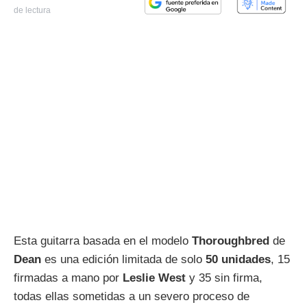
de lectura
Esta guitarra basada en el modelo
Thoroughbred
de
Dean
es una edición limitada de solo
50 unidades
, 15
firmadas a mano por
Leslie West
y 35 sin firma,
todas ellas sometidas a un severo proceso de