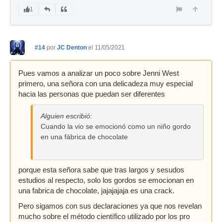
1
#14
por
JC Denton
el 11/05/2021
Pues vamos a analizar un poco sobre Jenni West
primero, una señora con una delicadeza muy especial
hacia las personas que puedan ser diferentes
Alguien escribió:
Cuando la vio se emocionó como un niño gordo
en una fábrica de chocolate
porque esta señora sabe que tras largos y sesudos
estudios al respecto, solo los gordos se emocionan en
una fabrica de chocolate, jajajajaja es una crack.
Pero sigamos con sus declaraciones ya que nos revelan
mucho sobre el método científico utilizado por los pro