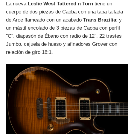
La nueva
Leslie West Tattered n Torn
tiene un
cuerpo de dos piezas de Caoba con una tapa tallada
de Arce flameado con un acabado
Trans Brazilia
; y
un mástil encolado de 3 piezas de Caoba con perfil
"C", diapasón de Ébano con radio de 12", 22 trastes
Jumbo, cejuela de hueso y afinadores Grover con
relación de giro 18:1.