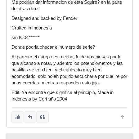
Me podrian dar informacion de esta Squire? en la parte
de atras dice:
Designed and backed by Fender
Crafted in Indonesia
s/n IC04******
Donde podria checar el numero de serie?
Al parecer el cuerpo esta echo de de dos piesas por lo
que alcanso a notar, y adentro los potenciometros y las
pastillas se ven bien, y el cableado muy bien
acomodado, solo no eh podido escucharla por que ire por
unas cuerdas mientras responden esto jaja.
Edit: Ya encontre que significa el principio, Made in
Indonesia by Cort año 2004