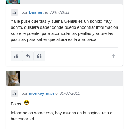
por
Basneit
el 30/07/2011
#2
Ya le puse cuerdas y suena Genial! es un sonido muy
bonito, quisiera saber donde puedo encontrar informacion
sobre le puente, para acomodar las perillas y sobre las
pastillas para saber que altura es la apropiada.
por
monkey-man
el 30/07/2011
#3
Fotos!
Informacion sobre eso, hay mucha en la pagina, usa el
buscador xd