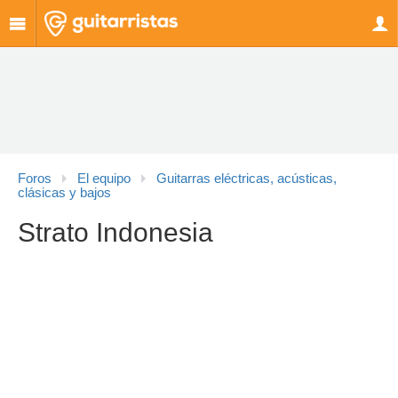
Foros
El equipo
Guitarras eléctricas, acústicas,
clásicas y bajos
Strato Indonesia