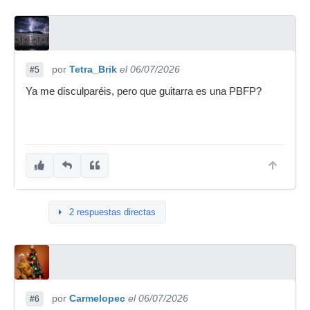
por
Tetra_Brik
el 06/07/2026
#5
Ya me disculparéis, pero que guitarra es una PBFP?
2 respuestas directas
por
Carmelopec
el 06/07/2026
#6