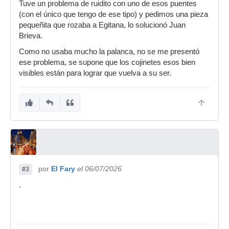
Tuve un problema de ruidito con uno de esos puentes
(con el único que tengo de ese tipo) y pedimos una pieza
pequeñita que rozaba a Egitana, lo solucionó Juan
Brieva.
Como no usaba mucho la palanca, no se me presentó
ese problema, se supone que los cojinetes esos bien
visibles están para lograr que vuelva a su ser.
por
El Fary
el 06/07/2026
#3
.