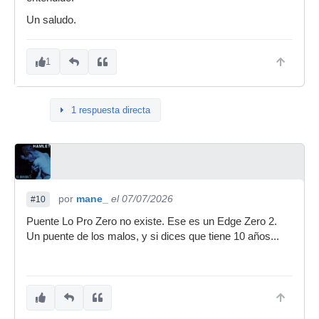
Un saludo.
1
1 respuesta directa
por
mane_
el 07/07/2026
#10
Puente Lo Pro Zero no existe. Ese es un Edge Zero 2.
Un puente de los malos, y si dices que tiene 10 años...