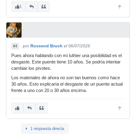
1
por
Rossend Bruch
el 06/07/2026
#4
Pues ahora hablando con mi luthier una posibilidad es el
desgaste. Este puente tiene 10 años. Se podría intentar
cambiar los pívotes.
Los materiales de ahora no son tan buenos como hace
30 años. Esto explicaría el desgaste de un puente actual
frente a uno con 20 o 30 años encima.
1 respuesta directa