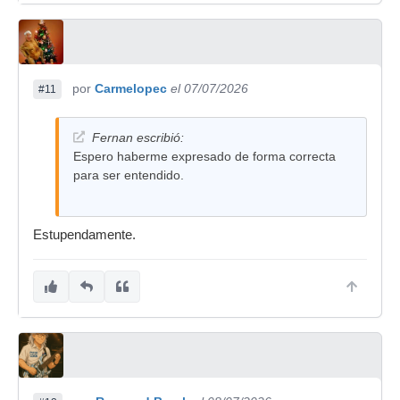
por
Carmelopec
el 07/07/2026
#11
Fernan escribió:
Espero haberme expresado de forma correcta
para ser entendido.
Estupendamente.