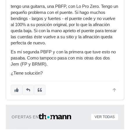
tengo una guitarra, una PBFP, con Lo Pro Zero. Tengo un
pequeño problema con el puente. Si hago muchos
bendings - largos y fuertes - el puente cede y no vuelve
al 100% a su posición original, por lo que la afinación
queda baja. Si con la mano aprieto el puente para tensar
las cuerdas éste vuelve a su sitio y la afinación queda
perfecta de nuevo.
Es mi segunda PBFP y con la primera que tuve esto no
pasaba. Como tampoco pasa con mis otras dos dos
Jem (FP y BRMR).
¿Tiene solución?
OFERTAS EN
VER TODAS