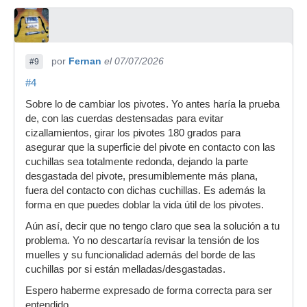
por
Fernan
el 07/07/2026
#9
#4
Sobre lo de cambiar los pivotes. Yo antes haría la prueba
de, con las cuerdas destensadas para evitar
cizallamientos, girar los pivotes 180 grados para
asegurar que la superficie del pivote en contacto con las
cuchillas sea totalmente redonda, dejando la parte
desgastada del pivote, presumiblemente más plana,
fuera del contacto con dichas cuchillas. Es además la
forma en que puedes doblar la vida útil de los pivotes.
Aún así, decir que no tengo claro que sea la solución a tu
problema. Yo no descartaría revisar la tensión de los
muelles y su funcionalidad además del borde de las
cuchillas por si están melladas/desgastadas.
Espero haberme expresado de forma correcta para ser
entendido.