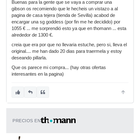
Buenas para la gente que se vaya a comprar una
gibson os recomiendo que le hecheis un vistazo a al
pagina de casa tejera (tienda de Sevilla) acabod de
encargar una sg goddess (por fin me he decidido) por
1055 € ... me sorprendió esto ya que en thomann ... esta
alrededor de 1300 €.
creia que era por que no llevaria estuche, pero si, lleva el
original.... me han dado 20 dias para traermela y estoy
deseando pillarla.
Que os parece mi compra... (hay otras ofertas
interesantes en la pagina)
PRECIOS EN