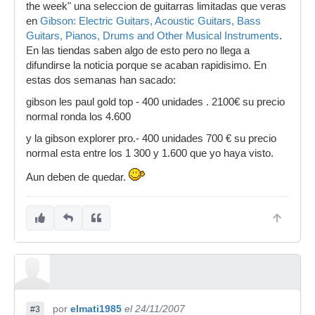
the week" una seleccion de guitarras limitadas que veras
en
Gibson: Electric Guitars, Acoustic Guitars, Bass
Guitars, Pianos, Drums and Other Musical Instruments
.
En las tiendas saben algo de esto pero no llega a
difundirse la noticia porque se acaban rapidisimo. En
estas dos semanas han sacado:
gibson les paul gold top - 400 unidades . 2100€ su precio
normal ronda los 4.600
y la gibson explorer pro.- 400 unidades 700 € su precio
normal esta entre los 1 300 y 1.600 que yo haya visto.
Aun deben de quedar.
por
elmati1985
el 24/11/2007
#3