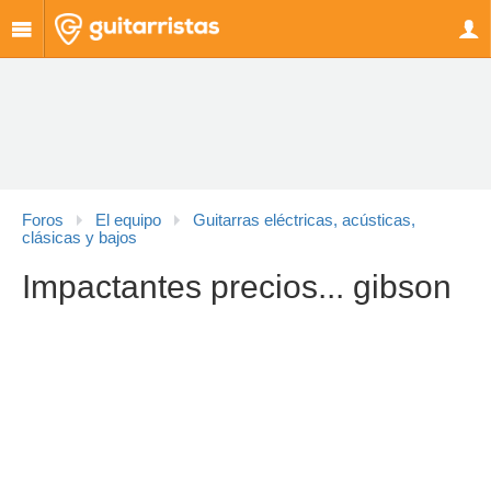
Foros
El equipo
Guitarras eléctricas, acústicas,
clásicas y bajos
Impactantes precios... gibson