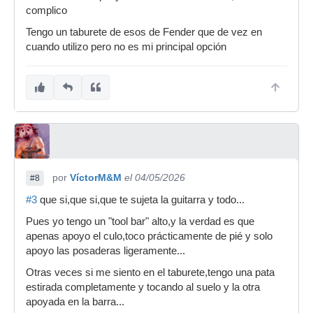
complico
Tengo un taburete de esos de Fender que de vez en
cuando utilizo pero no es mi principal opción
por
VíctorM&M
el 04/05/2026
#8
#3
que si,que si,que te sujeta la guitarra y todo...
Pues yo tengo un "tool bar" alto,y la verdad es que
apenas apoyo el culo,toco prácticamente de pié y solo
apoyo las posaderas ligeramente...
Otras veces si me siento en el taburete,tengo una pata
estirada completamente y tocando al suelo y la otra
apoyada en la barra...