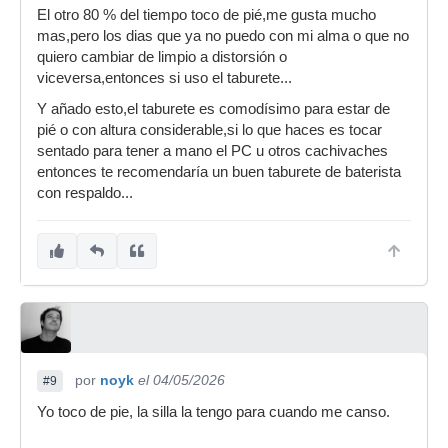
El otro 80 % del tiempo toco de pié,me gusta mucho
mas,pero los dias que ya no puedo con mi alma o que no
quiero cambiar de limpio a distorsión o
viceversa,entonces si uso el taburete...
Y añado esto,el taburete es comodísimo para estar de
pié o con altura considerable,si lo que haces es tocar
sentado para tener a mano el PC u otros cachivaches
entonces te recomendaría un buen taburete de baterista
con respaldo...
por
noyk
el 04/05/2026
#9
Yo toco de pie, la silla la tengo para cuando me canso.