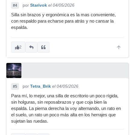
por
Starivok
el 04/05/2026
#4
Silla sin brazos y ergonómica es la mas conveniente,
con respaldo para echarse para atrás y no cansar la
espalda.
2
por
Tetra_Brik
el 04/05/2026
#5
Para mí, lo mejor, una silla de escritorio un poco rígida,
sin holguras, sin reposabrazos y que coja bien la
espalda. La pierna derecha la voy alternando, un rato en
el suelo, un rato un poco más alta en los herrajes que
sujetan las ruedas.