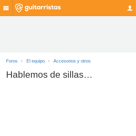
Foros
El equipo
Accesorios y otros
Hablemos de sillas…