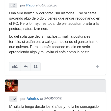
por
Paco
el 04/05/2026
#11
Una silla normal y corriente, sin historias. Eso si estás
sacando algo de oído y tienes que andar rebobinando en
el PC. Pero lo mejor es tocar de pie, acostumbrarte a la
postura, naturalizar eso.
Lo del sofá que decís muchos... mal, la postura es
terrible, si están entre colegas haciendo el ganso haz lo
que quieras. Pero si estás tocando medio en serio
aprendiendo algo y tal, evita el sofá como la peste.
1
por
Arkaitz.
el 04/05/2026
#12
Mi silla la tengo desde los 8 años y no la he conseguido