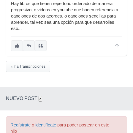
Hay libros que tienen repertorio ordenado de manera
progresivo, o videos en youtube que hacen referencia a
canciones de dos acordes, o canciones sencillas para
aprender, tal vez sea una opción para que desarrolles
eso...
« Ir a Transcripciones
NUEVO POST
×
Regístrate
o
identifícate
para poder postear en este
hilo