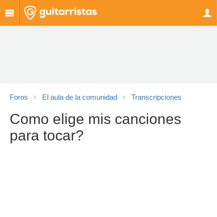
Foros
El aula de la comunidad
Transcripciones
Como elige mis canciones
para tocar?