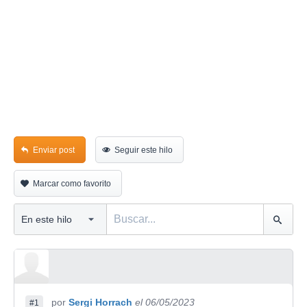
Enviar post
Seguir este hilo
Marcar como favorito
por
Sergi Horrach
el 06/05/2023
#1