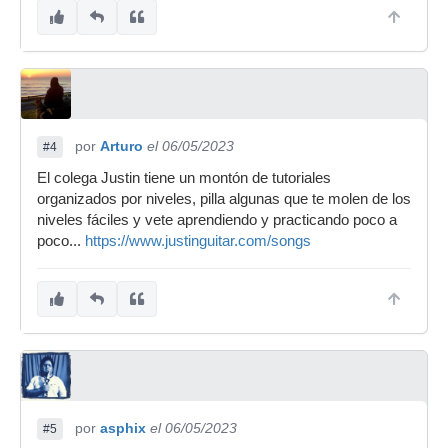
por
Arturo
el 06/05/2023
#4
El colega Justin tiene un montón de tutoriales
organizados por niveles, pilla algunas que te molen de los
niveles fáciles y vete aprendiendo y practicando poco a
poco...
https://www.justinguitar.com/songs
por
asphix
el 06/05/2023
#5