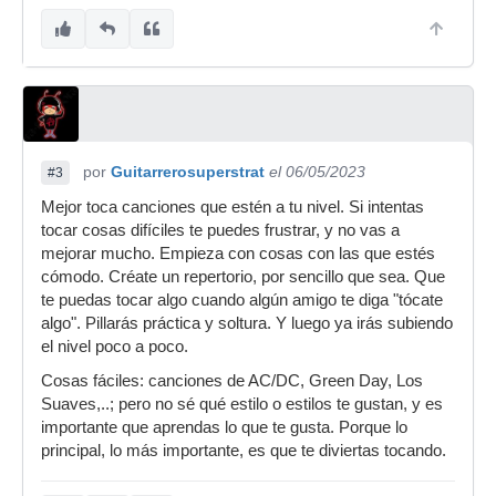
por
Guitarrerosuperstrat
el 06/05/2023
#3
Mejor toca canciones que estén a tu nivel. Si intentas
tocar cosas difíciles te puedes frustrar, y no vas a
mejorar mucho. Empieza con cosas con las que estés
cómodo. Créate un repertorio, por sencillo que sea. Que
te puedas tocar algo cuando algún amigo te diga "tócate
algo". Pillarás práctica y soltura. Y luego ya irás subiendo
el nivel poco a poco.
Cosas fáciles: canciones de AC/DC, Green Day, Los
Suaves,..; pero no sé qué estilo o estilos te gustan, y es
importante que aprendas lo que te gusta. Porque lo
principal, lo más importante, es que te diviertas tocando.