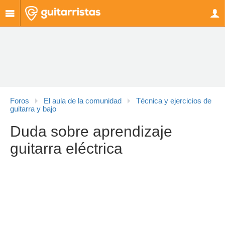
Foros
El aula de la comunidad
Técnica y ejercicios de
guitarra y bajo
Duda sobre aprendizaje
guitarra eléctrica