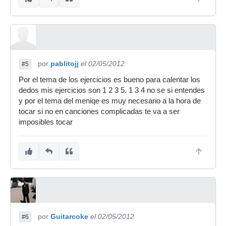
por
pablitojj
el 02/05/2012
#5
Por el tema de los ejercicios es bueno para calentar los
dedos mis ejercicios son 1 2 3 5. 1 3 4 no se si entendes
y por el tema del meniqe es muy necesario a la hora de
tocar si no en canciones complicadas te va a ser
imposibles tocar
por
Guitarcoke
el 02/05/2012
#6