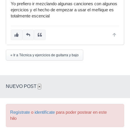
Yo prefiero ir mezclando algunas canciones con algunos
ejercicios y el hecho de empezar a usar el meñique es
totalmente escencial
« Ir a Técnica y ejercicios de guitarra y bajo
NUEVO POST
×
Regístrate
o
identifícate
para poder postear en este
hilo