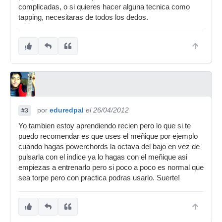
complicadas, o si quieres hacer alguna tecnica como
tapping, necesitaras de todos los dedos.
por
eduredpal
el 26/04/2012
#3
Yo tambien estoy aprendiendo recien pero lo que si te
puedo recomendar es que uses el meñique por ejemplo
cuando hagas powerchords la octava del bajo en vez de
pulsarla con el indice ya lo hagas con el meñique asi
empiezas a entrenarlo pero si poco a poco es normal que
sea torpe pero con practica podras usarlo. Suerte!