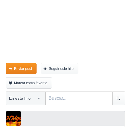
Enviar post
Seguir este hilo
Marcar como favorito