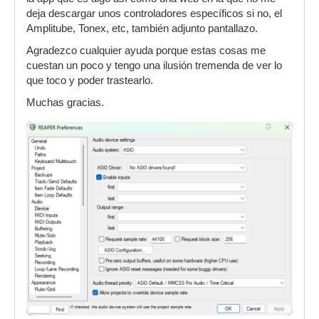
deja descargar unos controladores específicos si no, el
Amplitube, Tonex, etc, también adjunto pantallazo.
Agradezco cualquier ayuda porque estas cosas me
cuestan un poco y tengo una ilusión tremenda de ver lo
que toco y poder trastearlo.
Muchas gracias.