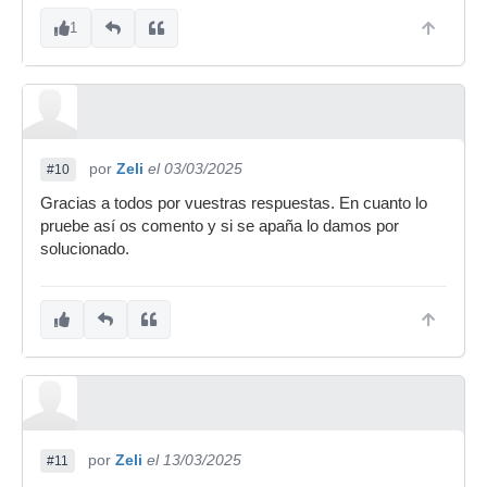
1
por
Zeli
el 03/03/2025
#10
Gracias a todos por vuestras respuestas. En cuanto lo
pruebe así os comento y si se apaña lo damos por
solucionado.
por
Zeli
el 13/03/2025
#11