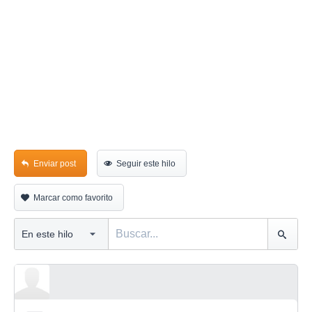
Enviar post
Seguir este hilo
Marcar como favorito