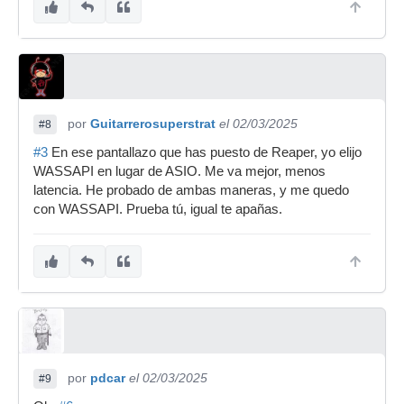
por
Guitarrerosuperstrat
el 02/03/2025
#8
#3
En ese pantallazo que has puesto de Reaper, yo elijo
WASSAPI en lugar de ASIO. Me va mejor, menos
latencia. He probado de ambas maneras, y me quedo
con WASSAPI. Prueba tú, igual te apañas.
por
pdcar
el 02/03/2025
#9