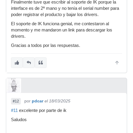
Finalmente tuve que escribir al soporte de IK porque la
interface es de 2ª mano y no tenía el serial number para
poder registrar el producto y bajar los drivers.
El soporte de IK funciona genial, me contestaron al
momento y me mandaron un link para descargar los
drivers.
Gracias a todos por las respuestas.
por
pdcar
el 18/03/2025
#12
#11
excelente por parte de ik
Saludos