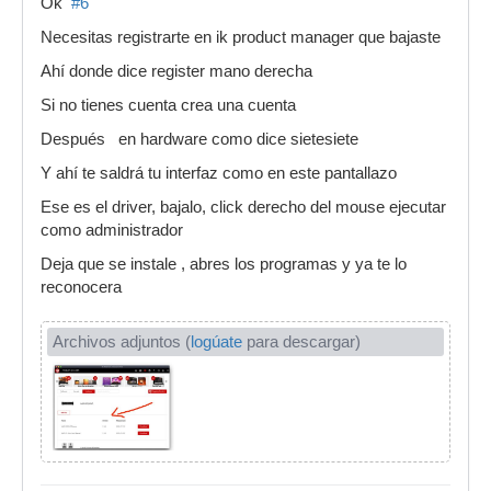
Ok
#6
Necesitas registrarte en ik product manager que bajaste
Ahí donde dice register mano derecha
Si no tienes cuenta crea una cuenta
Después en hardware como dice sietesiete
Y ahí te saldrá tu interfaz como en este pantallazo
Ese es el driver, bajalo, click derecho del mouse ejecutar
como administrador
Deja que se instale , abres los programas y ya te lo
reconocera
Archivos adjuntos (
logúate
para descargar)