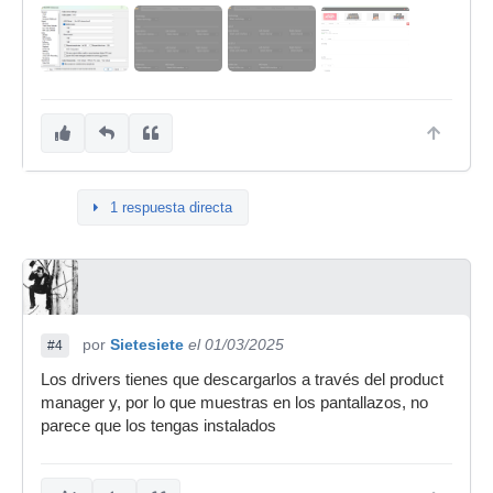
1 respuesta directa
por
Sietesiete
el 01/03/2025
#4
Los drivers tienes que descargarlos a través del product
manager y, por lo que muestras en los pantallazos, no
parece que los tengas instalados