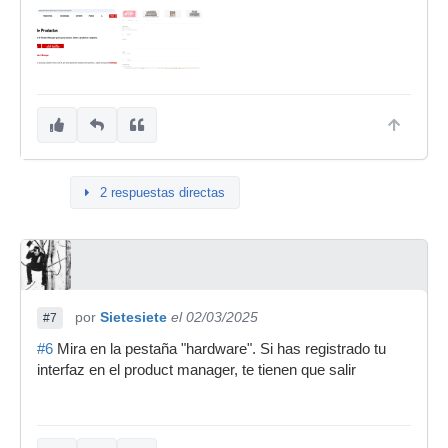
2 respuestas directas
por
Sietesiete
el 02/03/2025
#7
#6
Mira en la pestaña "hardware". Si has registrado tu
interfaz en el product manager, te tienen que salir