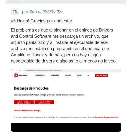
por
Zeli
el 02/03/2025
#6
#5
Holaa! Gracias por contestar
El problema es que al pinchar en el enlace de Drivers
and Control Software me descarga un archivo, que
adjunto pantallazo y al instalar el ejecutable de ese
archivo me instala un programita en el que aparece
Amplitube, Tonex y demás, pero no hay ningún
descargable de drivers o algo así o al menos no lo veo.