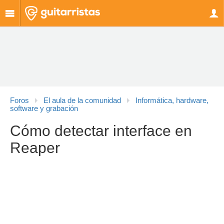
Foros
El aula de la comunidad
Informática, hardware,
software y grabación
Cómo detectar interface en
Reaper