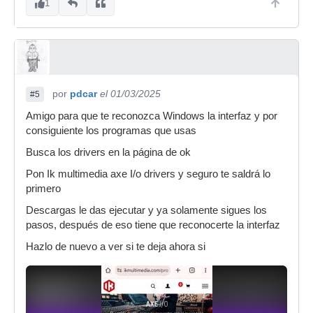
1
por
pdcar
el 01/03/2025
#5
Amigo para que te reconozca Windows la interfaz y por
consiguiente los programas que usas
Busca los drivers en la página de ok
Pon Ik multimedia axe I/o drivers y seguro te saldrá lo
primero
Descargas le das ejecutar y ya solamente sigues los
pasos, después de eso tiene que reconocerte la interfaz
Hazlo de nuevo a ver si te deja ahora si