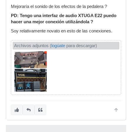
Mejoraría el sonido de los efectos de la pedalera ?
PD: Tengo una interfaz de audio XTUGA E22 puedo
hacer una mejor conexión utilizándola ?
Soy relativamente novato en esto de las conexiones.
Archivos adjuntos (
logúate
para descargar)