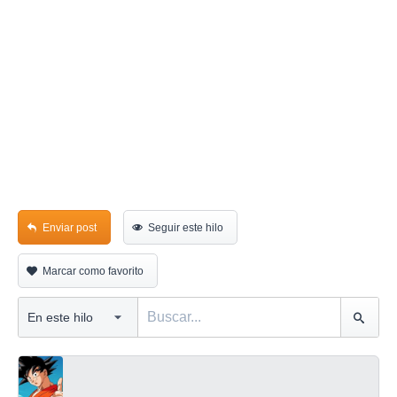
Enviar post
Seguir este hilo
Marcar como favorito