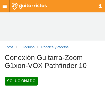
Foros
El equipo
Pedales y efectos
Conexión Guitarra-Zoom
G1xon-VOX Pathfinder 10
SOLUCIONADO