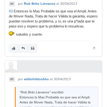
por
Rob Brito Lievanos
el 30/04/2013
#4
#3
Entonces lo Mas Probable es que sea el Ampli. Antes
de Mover Nada, Trata de hacer Válida la garantia, espero
puedan resolver tu problema, y si, es una p*tada que te
pase eso y espero que tu problema lo resuelvas.
saludos y suerte.
por
wildchildcobhc
el 30/04/2013
#5
"Rob Brito Lievanos" escribió:
Entonces lo Mas Probable es que sea el Ampli.
Antes de Mover Nada, Trata de hacer Válida la