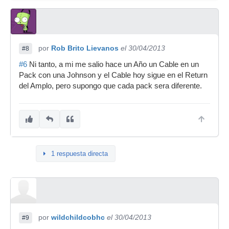
por
Rob Brito Lievanos
el 30/04/2013
#8
#6
Ni tanto, a mi me salio hace un Año un Cable en un
Pack con una Johnson y el Cable hoy sigue en el Return
del Amplo, pero supongo que cada pack sera diferente.
1 respuesta directa
por
wildchildcobhc
el 30/04/2013
#9