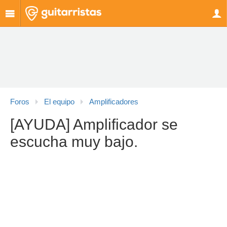
Foros
El equipo
Amplificadores
[AYUDA] Amplificador se
escucha muy bajo.