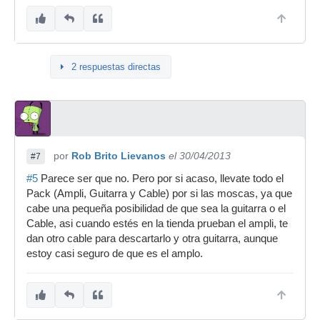
2 respuestas directas
por
Rob Brito Lievanos
el 30/04/2013
#7
#5
Parece ser que no. Pero por si acaso, llevate todo el
Pack (Ampli, Guitarra y Cable) por si las moscas, ya que
cabe una pequeña posibilidad de que sea la guitarra o el
Cable, asi cuando estés en la tienda prueban el ampli, te
dan otro cable para descartarlo y otra guitarra, aunque
estoy casi seguro de que es el amplo.