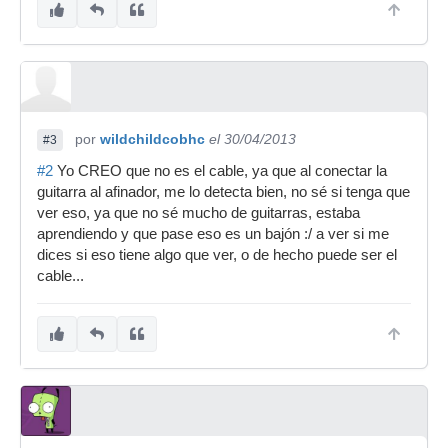
por
wildchildcobhc
el 30/04/2013
#3
#2
Yo CREO que no es el cable, ya que al conectar la
guitarra al afinador, me lo detecta bien, no sé si tenga que
ver eso, ya que no sé mucho de guitarras, estaba
aprendiendo y que pase eso es un bajón :/ a ver si me
dices si eso tiene algo que ver, o de hecho puede ser el
cable...