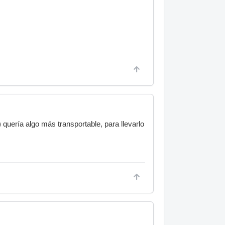
 quería algo más transportable, para llevarlo