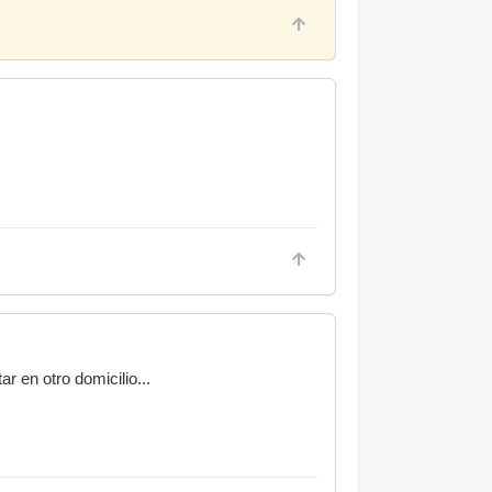
 en otro domicilio...