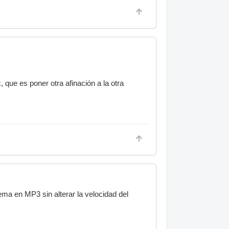
 que es poner otra afinación a la otra
ema en MP3 sin alterar la velocidad del