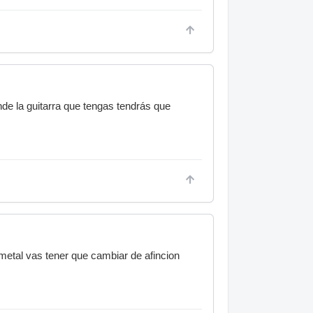
de la guitarra que tengas tendrás que
 metal vas tener que cambiar de afincion