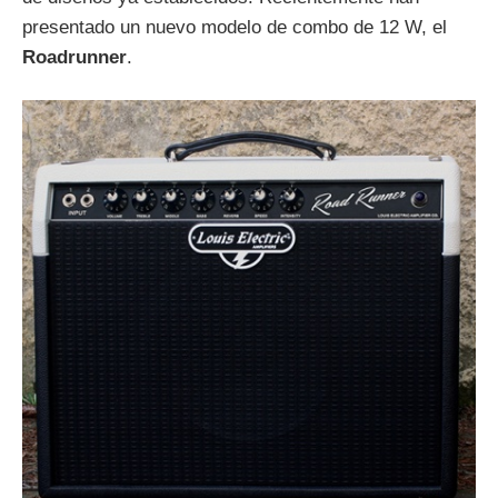
presentado un nuevo modelo de combo de 12 W, el
Roadrunner
.