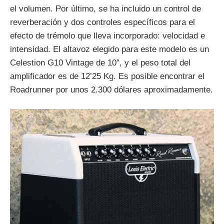
el volumen. Por último, se ha incluido un control de
reverberación y dos controles específicos para el
efecto de trémolo que lleva incorporado: velocidad e
intensidad. El altavoz elegido para este modelo es un
Celestion G10 Vintage de 10”, y el peso total del
amplificador es de 12’25 Kg. Es posible encontrar el
Roadrunner por unos 2.300 dólares aproximadamente.