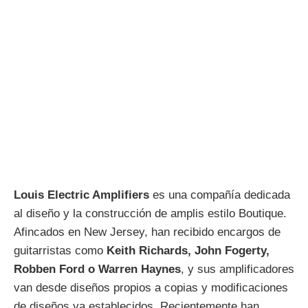
Louis Electric Amplifiers
es una compañía dedicada
al diseño y la construcción de amplis estilo Boutique.
Afincados en New Jersey, han recibido encargos de
guitarristas como
Keith Richards, John Fogerty,
Robben Ford o Warren Haynes
, y sus amplificadores
van desde diseños propios a copias y modificaciones
de diseños ya establecidos. Recientemente han