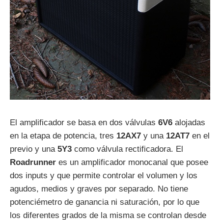
El amplificador se basa en dos válvulas
6V6
alojadas
en la etapa de potencia, tres
12AX7
y una
12AT7
en el
previo y una
5Y3
como válvula rectificadora. El
Roadrunner
es un amplificador monocanal que posee
dos inputs y que permite controlar el volumen y los
agudos, medios y graves por separado. No tiene
potenciémetro de ganancia ni saturación, por lo que
los diferentes grados de la misma se controlan desde