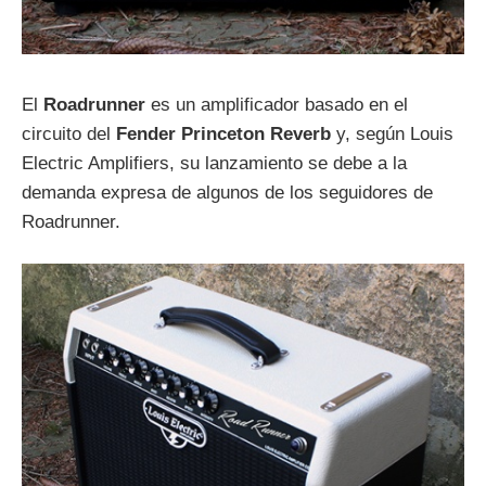
El
Roadrunner
es un amplificador basado en el
circuito del
Fender Princeton Reverb
y, según Louis
Electric Amplifiers, su lanzamiento se debe a la
demanda expresa de algunos de los seguidores de
Roadrunner.