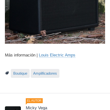
Más información |
Louis Electric Amps
Boutique
Amplificadores
EL AUTOR
Micky Vega