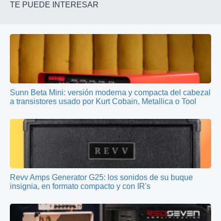
TE PUEDE INTERESAR
Sunn Beta Mini: versión moderna y compacta del cabezal
a transistores usado por Kurt Cobain, Metallica o Tool
Revv Amps Generator G25: los sonidos de su buque
insignia, en formato compacto y con IR's