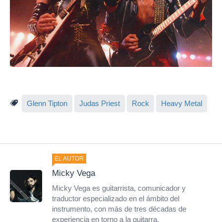
Glenn Tipton
Judas Priest
Rock
Heavy Metal
EL AUTOR
Micky Vega
Micky Vega es guitarrista, comunicador y
traductor especializado en el ámbito del
instrumento, con más de tres décadas de
experiencia en torno a la guitarra.