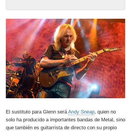
El sustituto para Glenn será
Andy Sneap
, quien no
solo ha producido a importantes bandas de Metal, sino
que también es guitarrista de directo con su propio