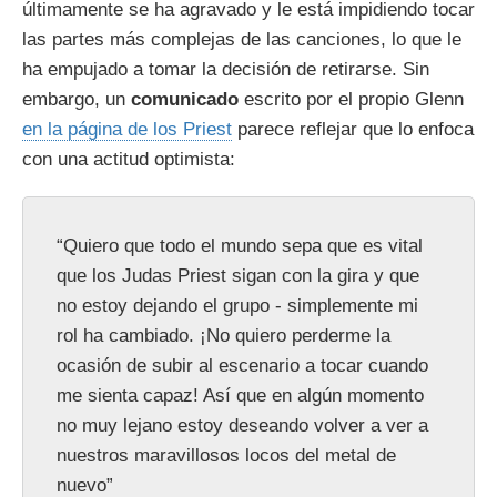
últimamente se ha agravado y le está impidiendo tocar
las partes más complejas de las canciones, lo que le
ha empujado a tomar la decisión de retirarse. Sin
embargo, un
comunicado
escrito por el propio Glenn
en la página de los Priest
parece reflejar que lo enfoca
con una actitud optimista:
“Quiero que todo el mundo sepa que es vital
que los Judas Priest sigan con la gira y que
no estoy dejando el grupo - simplemente mi
rol ha cambiado. ¡No quiero perderme la
ocasión de subir al escenario a tocar cuando
me sienta capaz! Así que en algún momento
no muy lejano estoy deseando volver a ver a
nuestros maravillosos locos del metal de
nuevo”