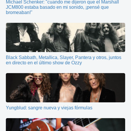
Michael Schenker: "cuando me dijeron que el Marshall
JCM800 estaba basado en mi sonido, ¡pensé que
bromeaban!"
Black Sabbath, Metallica, Slayer, Pantera y otros, juntos
en directo en el último show de Ozzy
Yungblud: sangre nueva y viejas fórmulas