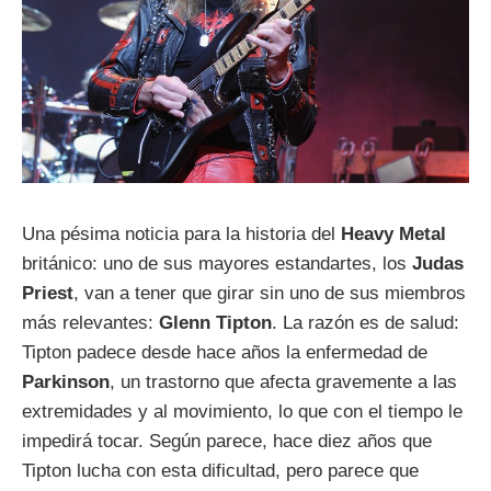
Una pésima noticia para la historia del
Heavy Metal
británico: uno de sus mayores estandartes, los
Judas
Priest
, van a tener que girar sin uno de sus miembros
más relevantes:
Glenn Tipton
. La razón es de salud:
Tipton padece desde hace años la enfermedad de
Parkinson
, un trastorno que afecta gravemente a las
extremidades y al movimiento, lo que con el tiempo le
impedirá tocar. Según parece, hace diez años que
Tipton lucha con esta dificultad, pero parece que