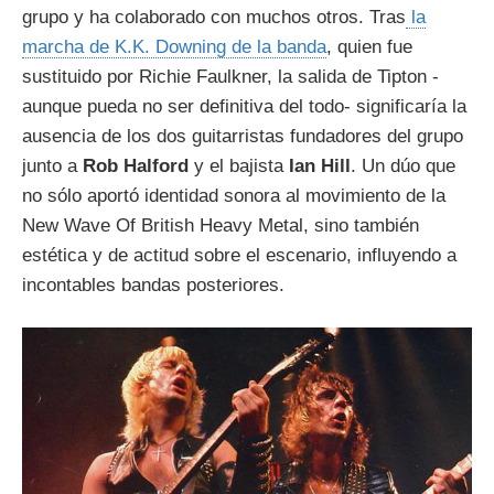
grupo y ha colaborado con muchos otros. Tras
la
marcha de K.K. Downing de la banda
, quien fue
sustituido por Richie Faulkner, la salida de Tipton -
aunque pueda no ser definitiva del todo- significaría la
ausencia de los dos guitarristas fundadores del grupo
junto a
Rob Halford
y el bajista
Ian Hill
. Un dúo que
no sólo aportó identidad sonora al movimiento de la
New Wave Of British Heavy Metal, sino también
estética y de actitud sobre el escenario, influyendo a
incontables bandas posteriores.