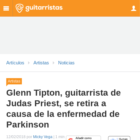
Artículos
Artistas
Noticias
Artistas
Glenn Tipton, guitarrista de
Judas Priest, se retira a
causa de la enfermedad de
Parkinson
12/02/2018 por
Micky Vega
| 1 min