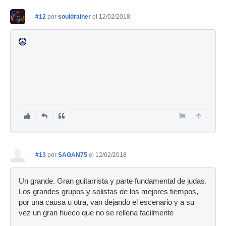
#12
por
souldrainer
el 12/02/2018
#13
por
SAGAN75
el 12/02/2018
Un grande. Gran guitarrista y parte fundamental de judas.
Los grandes grupos y solistas de los mejores tiempos,
por una causa u otra, van dejando el escenario y a su
vez un gran hueco que no se rellena facilmente