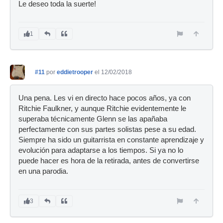
Le deseo toda la suerte!
1
#11
por
eddietrooper
el 12/02/2018
Una pena. Les vi en directo hace pocos años, ya con
Ritchie Faulkner, y aunque Ritchie evidentemente le
superaba técnicamente Glenn se las apañaba
perfectamente con sus partes solistas pese a su edad.
Siempre ha sido un guitarrista en constante aprendizaje y
evolución para adaptarse a los tiempos. Si ya no lo
puede hacer es hora de la retirada, antes de convertirse
en una parodia.
3