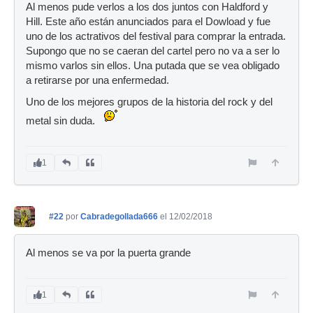
Al menos pude verlos a los dos juntos con Haldford y
Hill. Este año están anunciados para el Dowload y fue
uno de los actrativos del festival para comprar la entrada.
Supongo que no se caeran del cartel pero no va a ser lo
mismo varlos sin ellos. Una putada que se vea obligado
a retirarse por una enfermedad.
Uno de los mejores grupos de la historia del rock y del
metal sin duda.
1
#22
por
Cabradegollada666
el 12/02/2018
Al menos se va por la puerta grande
1