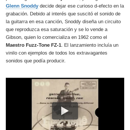
Glenn Snoddy
decide dejar ese curioso d-efecto en la
grabación. Debido al interés que suscitó el sonido de
la guitarra en esa canción, Snoddy diseña un circuito
que reproduzca esa saturación y se lo vende a
Gibson, quien lo comercializa en 1962 como el
Maestro Fuzz-Tone FZ-1
. El lanzamiento incluía un
vinilo con ejemplos de todos los extravagantes
sonidos que podía producir.