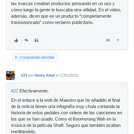
las marcas creaban productos pensando en un uso y
cómo luego la gente le buscaba otra utilidad. En el video,
además, dicen que es un producto “completamente
transistorizado” como reclamo publicitario.
2 respuestas directas
#23
por
Henry Amat
el 21/01/2022
#22
Efectivamente.
En el enlace a la web de Maestro que he añadido al final
de la noticia tienen una infografía muy chula contando la
historia de estos pedales con videos de las canciones en
los que se han usado. Como el Boomerang Wah en la
música de la película Shaft. Seguro que también acaban
reeditándolo.