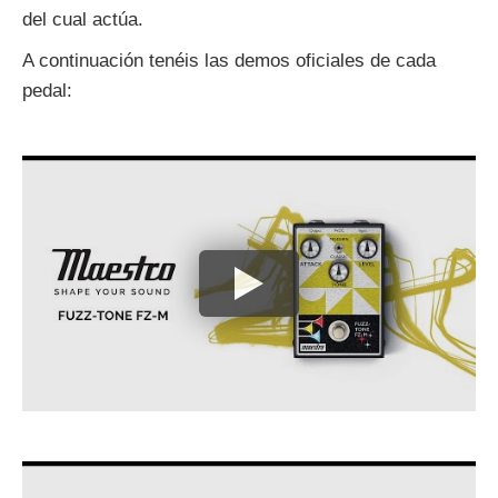
del cual actúa.
A continuación tenéis las demos oficiales de cada
pedal: