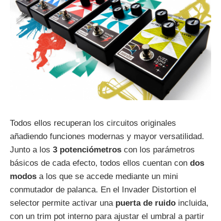
Todos ellos recuperan los circuitos originales
añadiendo funciones modernas y mayor versatilidad.
Junto a los
3 potenciómetros
con los parámetros
básicos de cada efecto, todos ellos cuentan con
dos
modos
a los que se accede mediante un mini
conmutador de palanca. En el Invader Distortion el
selector permite activar una
puerta de ruido
incluida,
con un trim pot interno para ajustar el umbral a partir