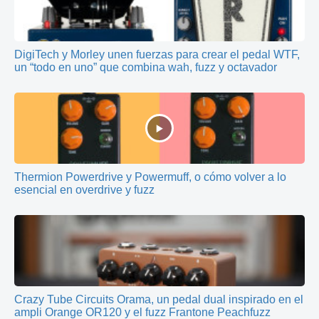
DigiTech y Morley unen fuerzas para crear el pedal WTF,
un “todo en uno” que combina wah, fuzz y octavador
Thermion Powerdrive y Powermuff, o cómo volver a lo
esencial en overdrive y fuzz
Crazy Tube Circuits Orama, un pedal dual inspirado en el
ampli Orange OR120 y el fuzz Frantone Peachfuzz