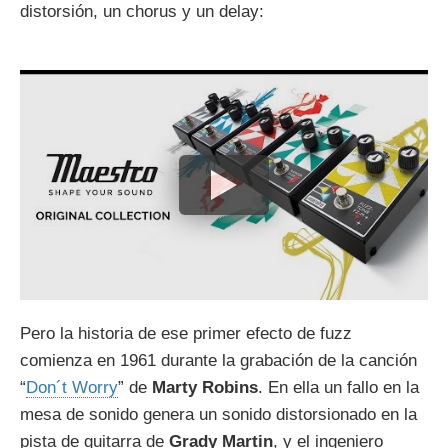
distorsión, un chorus y un delay:
Pero la historia de ese primer efecto de fuzz
comienza en 1961 durante la grabación de la canción
“
Don´t Worry
” de
Marty Robins
. En ella un fallo en la
mesa de sonido genera un sonido distorsionado en la
pista de guitarra de
Grady Martin
, y el ingeniero