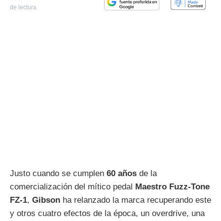
de lectura
Justo cuando se cumplen
60 años
de la
comercialización del mítico pedal
Maestro Fuzz-Tone
FZ-1
,
Gibson
ha relanzado la marca recuperando este
y otros cuatro efectos de la época, un overdrive, una