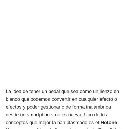
La idea de tener un pedal que sea como un lienzo en
blanco que podemos convertir en cualquier efecto o
efectos y poder gestionarlo de forma inalámbrica
desde un smartphone, no es nueva. Uno de los
conceptos que mejor la han plasmado es el
Hotone