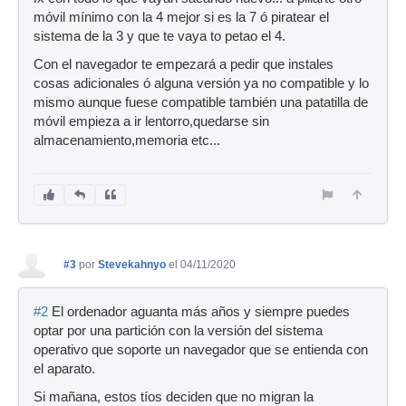
móvil mínimo con la 4 mejor si es la 7 ó piratear el
sistema de la 3 y que te vaya to petao el 4.
Con el navegador te empezará a pedir que instales
cosas adicionales ó alguna versión ya no compatible y lo
mismo aunque fuese compatible también una patatilla de
móvil empieza a ir lentorro,quedarse sin
almacenamiento,memoria etc...
#3
por
Stevekahnyo
el 04/11/2020
#2
El ordenador aguanta más años y siempre puedes
optar por una partición con la versión del sistema
operativo que soporte un navegador que se entienda con
el aparato.
Si mañana, estos tíos deciden que no migran la