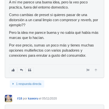
A mí me parece una buena idea, pero la veo poco
practica, fuera del entorno domestico.
Como cambias de preset si quieres pasar de una
distorsión a un canal limpio con compresor y reverb, por
ejemplo??
Pero la idea me parece buena y no sabía qué había más
marcas que lo hacían.
Por ese precio, sumas un poco más y tienes muchas
opciones multiefectos con varios pulsadores y
conexiones para enrutar a gusto del consumidor.
1 respuesta directa
#18
por
kaworu
el 05/11/2020