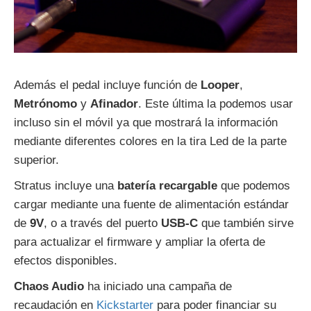
Además el pedal incluye función de
Looper
,
Metrónomo
y
Afinador
. Este última la podemos usar
incluso sin el móvil ya que mostrará la información
mediante diferentes colores en la tira Led de la parte
superior.
Stratus incluye una
batería recargable
que podemos
cargar mediante una fuente de alimentación estándar
de
9V
, o a través del puerto
USB-C
que también sirve
para actualizar el firmware y ampliar la oferta de
efectos disponibles.
Chaos Audio
ha iniciado una campaña de
recaudación en
Kickstarter
para poder financiar su