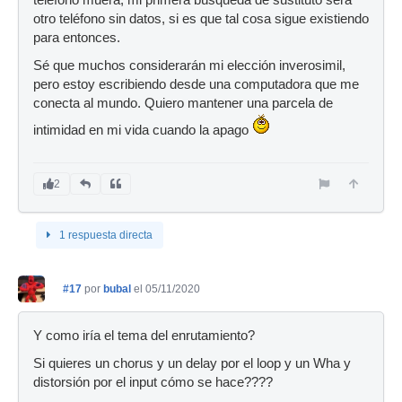
otro teléfono sin datos, si es que tal cosa sigue existiendo
para entonces.
Sé que muchos considerarán mi elección inverosimil,
pero estoy escribiendo desde una computadora que me
conecta al mundo. Quiero mantener una parcela de
intimidad en mi vida cuando la apago
2
1 respuesta directa
#17
por
bubal
el 05/11/2020
Y como iría el tema del enrutamiento?
Si quieres un chorus y un delay por el loop y un Wha y
distorsión por el input cómo se hace????