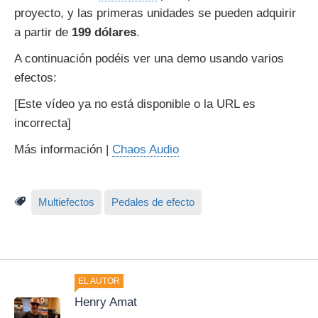
proyecto, y las primeras unidades se pueden adquirir
a partir de
199 dólares
.
A continuación podéis ver una demo usando varios
efectos:
[Este vídeo ya no está disponible o la URL es
incorrecta]
Más información |
Chaos Audio
Multiefectos
Pedales de efecto
EL AUTOR
Henry Amat