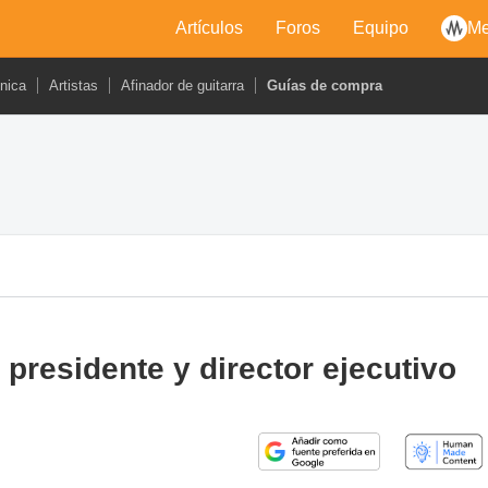
Artículos
Foros
Equipo
Me
cnica
Artistas
Afinador de guitarra
Guías de compra
presidente y director ejecutivo