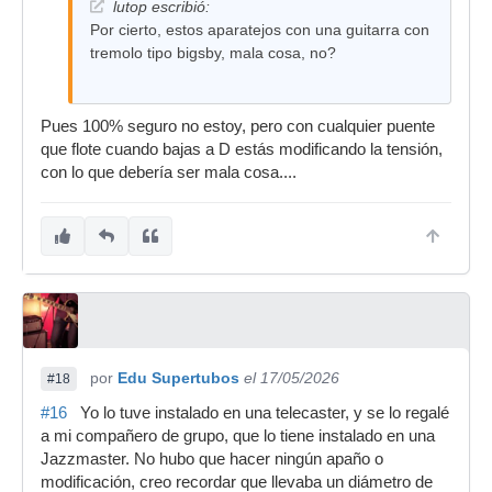
lutop escribió:
Por cierto, estos aparatejos con una guitarra con
tremolo tipo bigsby, mala cosa, no?
Pues 100% seguro no estoy, pero con cualquier puente
que flote cuando bajas a D estás modificando la tensión,
con lo que debería ser mala cosa....
por
Edu Supertubos
el 17/05/2026
#18
#16
Yo lo tuve instalado en una telecaster, y se lo regalé
a mi compañero de grupo, que lo tiene instalado en una
Jazzmaster. No hubo que hacer ningún apaño o
modificación, creo recordar que llevaba un diámetro de