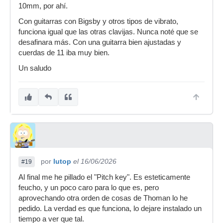
10mm, por ahí.
Con guitarras con Bigsby y otros tipos de vibrato,
funciona igual que las otras clavijas. Nunca noté que se
desafinara más. Con una guitarra bien ajustadas y
cuerdas de 11 iba muy bien.
Un saludo
por
lutop
el 16/06/2026
#19
Al final me he pillado el "Pitch key". Es esteticamente
feucho, y un poco caro para lo que es, pero
aprovechando otra orden de cosas de Thoman lo he
pedido. La verdad es que funciona, lo dejare instalado un
tiempo a ver que tal.