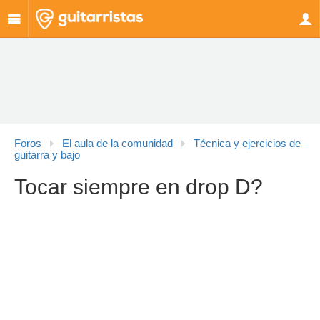
Foros
El aula de la comunidad
Técnica y ejercicios de
guitarra y bajo
Tocar siempre en drop D?