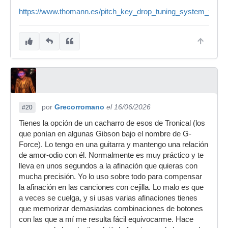
https://www.thomann.es/pitch_key_drop_tuning_system_for_gu
por
Grecorromano
el 16/06/2026
#20
Tienes la opción de un cacharro de esos de Tronical (los
que ponían en algunas Gibson bajo el nombre de G-
Force). Lo tengo en una guitarra y mantengo una relación
de amor-odio con él. Normalmente es muy práctico y te
lleva en unos segundos a la afinación que quieras con
mucha precisión. Yo lo uso sobre todo para compensar
la afinación en las canciones con cejilla. Lo malo es que
a veces se cuelga, y si usas varias afinaciones tienes
que memorizar demasiadas combinaciones de botones
con las que a mí me resulta fácil equivocarme. Hace