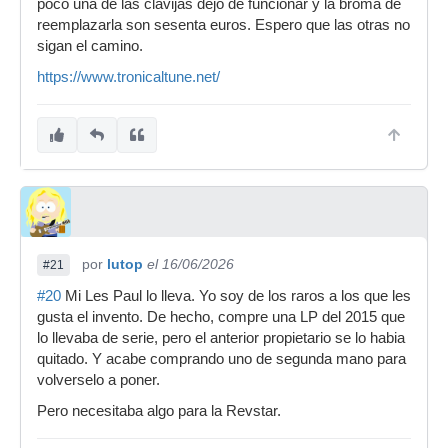
poco una de las clavijas dejó de funcionar y la broma de
reemplazarla son sesenta euros. Espero que las otras no
sigan el camino.
https://www.tronicaltune.net/
por
lutop
el 16/06/2026
#21
#20
Mi Les Paul lo lleva. Yo soy de los raros a los que les
gusta el invento. De hecho, compre una LP del 2015 que
lo llevaba de serie, pero el anterior propietario se lo habia
quitado. Y acabe comprando uno de segunda mano para
volverselo a poner.
Pero necesitaba algo para la Revstar.