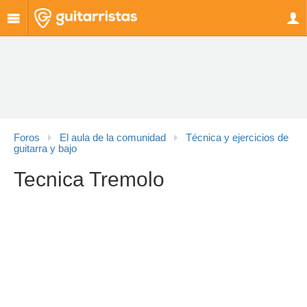
Foros
El aula de la comunidad
Técnica y ejercicios de
guitarra y bajo
Tecnica Tremolo