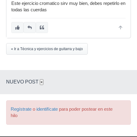
Este ejercicio cromatico sirv muy bien, debes repetirlo en
todas las cuerdas
« Ir a Técnica y ejercicios de guitarra y bajo
NUEVO POST
×
Regístrate
o
identifícate
para poder postear en este
hilo