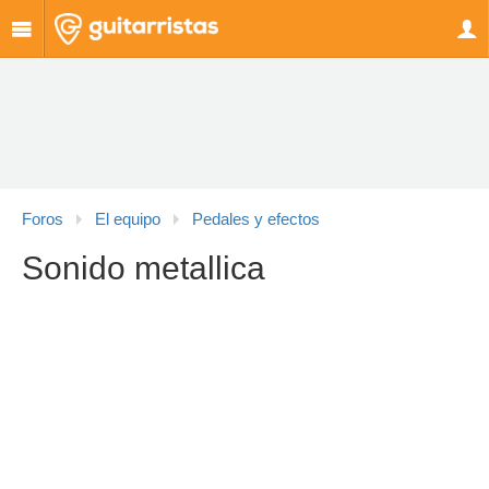
Foros
El equipo
Pedales y efectos
Sonido metallica