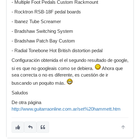
- Multiple Foot Pedals Custom Rackmount
- Rocktron RSB-18F pedal boards
- Ibanez Tube Screamer
- Bradshaw Switching System
- Bradshaw Patch Bay Custom
- Radial Tonebone Hot British distortion pedal
Configuración obtenida el el segundo resultado de google,
si es que no googleais como se debiera.
Ahora que
sea correcta o no es diferente, es cuestión de ir
buscando un poquito más.
Saludos
De otra página
http://www.guitarraonline.com.ar/set%20hammett.htm