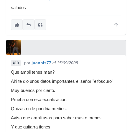
saludos
por
juanhis77
el 15/09/2008
#10
Que ampli tenes man?
Ahi te dio unos datos importantes el señor "elfoscuro"
Muy buenos por cierto.
Prueba con esa ecualizacion.
Quizas no le pondria medios.
Avisa que ampli usas para saber mas o menos.
Y que guitarra tienes.