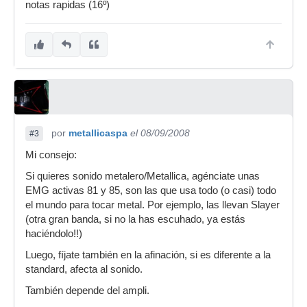
notas rapidas (16º)
por
metallicaspa
el 08/09/2008
#3
Mi consejo:
Si quieres sonido metalero/Metallica, agénciate unas
EMG activas 81 y 85, son las que usa todo (o casi) todo
el mundo para tocar metal. Por ejemplo, las llevan Slayer
(otra gran banda, si no la has escuhado, ya estás
haciéndolo!!)
Luego, fíjate también en la afinación, si es diferente a la
standard, afecta al sonido.
También depende del ampli.