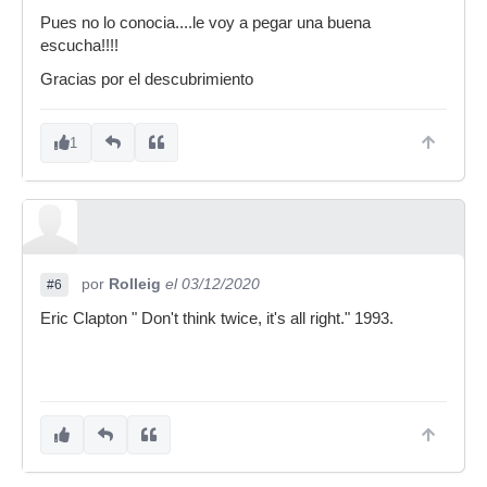
Pues no lo conocia....le voy a pegar una buena
escucha!!!!
Gracias por el descubrimiento
1
por
Rolleig
el 03/12/2020
#6
Eric Clapton " Don't think twice, it's all right." 1993.