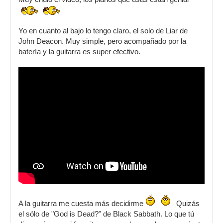
Yo en cuanto al bajo lo tengo claro, el solo de Liar de
John Deacon. Muy simple, pero acompañado por la
batería y la guitarra es super efectivo.
A la guitarra me cuesta más decidirme
Quizás
el sólo de "God is Dead?" de Black Sabbath. Lo que tú