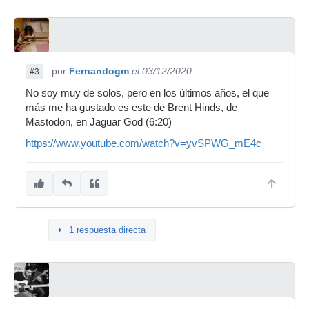
por
Fernandogm
el 03/12/2020
#3
No soy muy de solos, pero en los últimos años, el que
más me ha gustado es este de Brent Hinds, de
Mastodon, en Jaguar God (6:20)
https://www.youtube.com/watch?v=yvSPWG_mE4c
1 respuesta directa