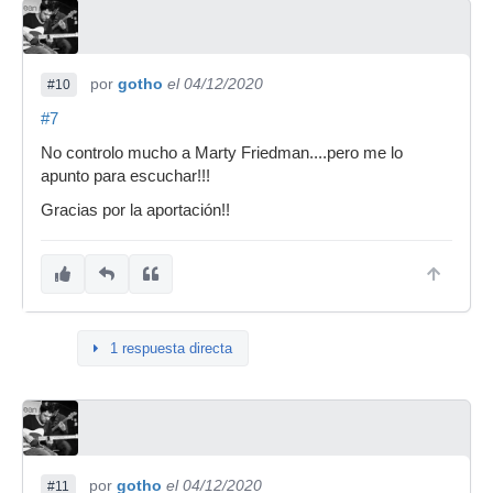
por
gotho
el 04/12/2020
#10
#7
No controlo mucho a Marty Friedman....pero me lo
apunto para escuchar!!!
Gracias por la aportación!!
1 respuesta directa
por
gotho
el 04/12/2020
#11