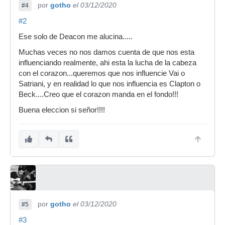
por
gotho
el 03/12/2020
#4
#2
Ese solo de Deacon me alucina.....
Muchas veces no nos damos cuenta de que nos esta
influenciando realmente, ahi esta la lucha de la cabeza
con el corazon...queremos que nos influencie Vai o
Satriani, y en realidad lo que nos influencia es Clapton o
Beck....Creo que el corazon manda en el fondo!!!
Buena eleccion si señor!!!!
por
gotho
el 03/12/2020
#5
#3