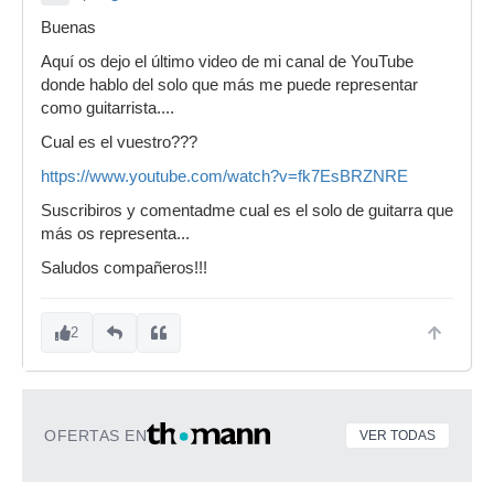
Buenas
Aquí os dejo el último video de mi canal de YouTube
donde hablo del solo que más me puede representar
como guitarrista....
Cual es el vuestro???
https://www.youtube.com/watch?v=fk7EsBRZNRE
Suscribiros y comentadme cual es el solo de guitarra que
más os representa...
Saludos compañeros!!!
2
OFERTAS EN
VER TODAS