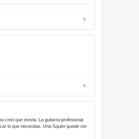
o creo que exista. La guitarra profesional
tocar lo que necesitas. Una Squier puede ser