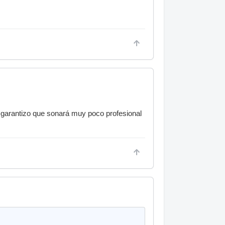
e garantizo que sonará muy poco profesional