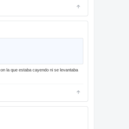
y con la que estaba cayendo ni se levantaba