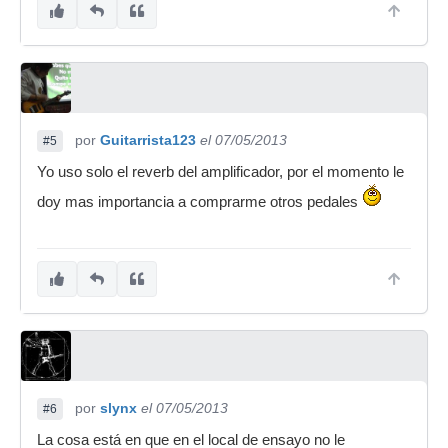
por
Guitarrista123
el 07/05/2013
#5
Yo uso solo el reverb del amplificador, por el momento le
doy mas importancia a comprarme otros pedales
por
slynx
el 07/05/2013
#6
La cosa está en que en el local de ensayo no le