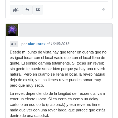
1
por
alarikorex
el 16/05/2013
#11
Desde mi punto de vista hay que tener en cuenta que no
es igual tocar con el local vacio que con el local lleno de
gente. El sonido cambia totalmente. SI tocas sin reverb
sin gente te puede sonar bien porque ya hay una reverb
natural. Pero en cuanto se llena el local, la reveb natural
deja de existir, y si no tienes rever puedes sonar muy
pero que muy seco.
La rever, dependiendo de la longitud de frecuencia, va a
tener un efecto u otro. Si es corta es como un delay
corto, o un eco corto (slap back) y esa rever no tiene
nada que ver con una rever larga, que parece que estás
dentro de una catedral.