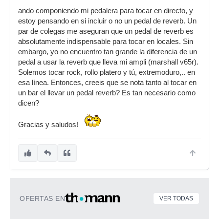
ando componiendo mi pedalera para tocar en directo, y
estoy pensando en si incluir o no un pedal de reverb. Un
par de colegas me aseguran que un pedal de reverb es
absolutamente indispensable para tocar en locales. Sin
embargo, yo no encuentro tan grande la diferencia de un
pedal a usar la reverb que lleva mi ampli (marshall v65r).
Solemos tocar rock, rollo platero y tú, extremoduro,.. en
esa línea. Entonces, creeis que se nota tanto al tocar en
un bar el llevar un pedal reverb? Es tan necesario como
dicen?
Gracias y saludos!
OFERTAS EN
VER TODAS