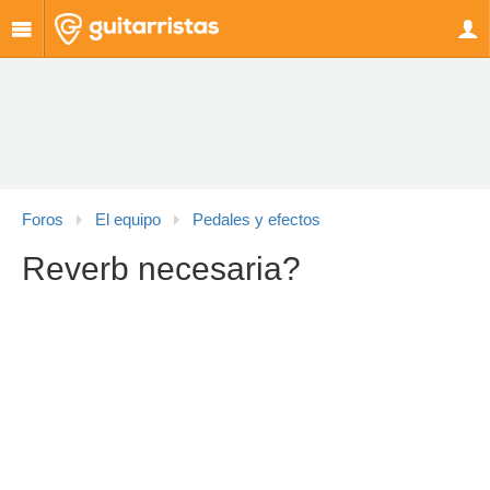
Foros
El equipo
Pedales y efectos
Reverb necesaria?