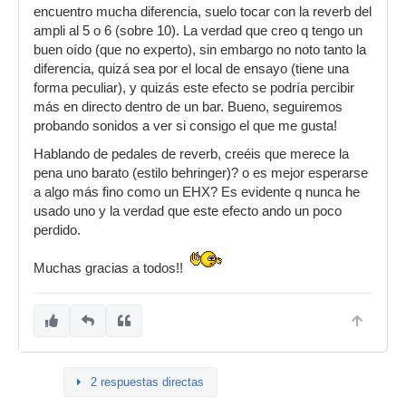
encuentro mucha diferencia, suelo tocar con la reverb del
ampli al 5 o 6 (sobre 10). La verdad que creo q tengo un
buen oído (que no experto), sin embargo no noto tanto la
diferencia, quizá sea por el local de ensayo (tiene una
forma peculiar), y quizás este efecto se podría percibir
más en directo dentro de un bar. Bueno, seguiremos
probando sonidos a ver si consigo el que me gusta!
Hablando de pedales de reverb, creéis que merece la
pena uno barato (estilo behringer)? o es mejor esperarse
a algo más fino como un EHX? Es evidente q nunca he
usado uno y la verdad que este efecto ando un poco
perdido.
Muchas gracias a todos!!
2 respuestas directas