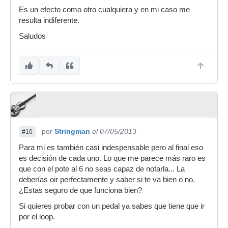
Es un efecto como otro cualquiera y en mi caso me
resulta indiferente.
Saludos
por
Stringman
el 07/05/2013
#10
Para mi es también casi indespensable pero al final eso
es decisión de cada uno. Lo que me parece más raro es
que con el pote al 6 no seas capaz de notarla... La
deberías oir perfectamente y saber si te va bien o no.
¿Estas seguro de que funciona bien?
Si quieres probar con un pedal ya sabes que tiene que ir
por el loop.