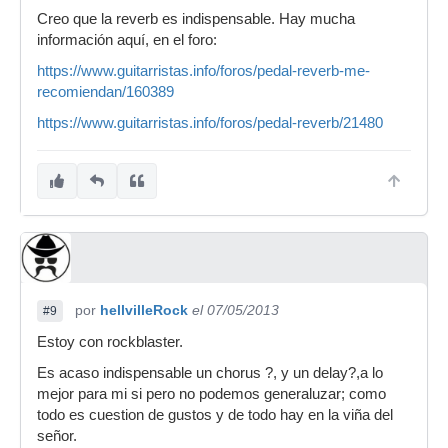
Creo que la reverb es indispensable. Hay mucha
información aquí, en el foro:
https://www.guitarristas.info/foros/pedal-reverb-me-
recomiendan/160389
https://www.guitarristas.info/foros/pedal-reverb/21480
por
hellvilleRock
el 07/05/2013
#9
Estoy con rockblaster.
Es acaso indispensable un chorus ?, y un delay?,a lo
mejor para mi si pero no podemos generaluzar; como
todo es cuestion de gustos y de todo hay en la viña del
señor.