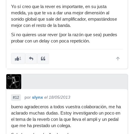
Yo sí creo que la rever es importante, en su justa
medida, ya que te va a dar una mejor dimensión al
sonido global que sale del amplificador, empastándose
mejor con el resto de la banda.
Si no quieres usar rever (por la razón que sea) puedes
probar con un delay con poca repetición.
1
por
slynx
el 18/05/2013
#12
bueno agradeceros a todos vuestra colaboración, me ha
aclarado muchas dudas. Estoy investigando un poco en
el tema de la reverb con la que lleva el ampli y un pedal
que me ha prestado un colega.