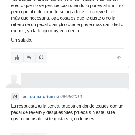
efecto que no se percibe casi cuando lo pones al mínimo
pero que al oído experto se agradece. Una reverb, es
más que necesaria, otra cosa es que te guste o no la
reberb de un pedal o ampli o que te guste más cantidad o
menos, yo la tengo muy en cuenta.
Un saludo.
por
comatorium
el 06/05/2013
#4
La respuesta tu la tienes, prueba en donde toques con un
pedal de reverb y despuespues prueba sin este, si te
gusta con usalo, si te gusta sin, no lo uses.