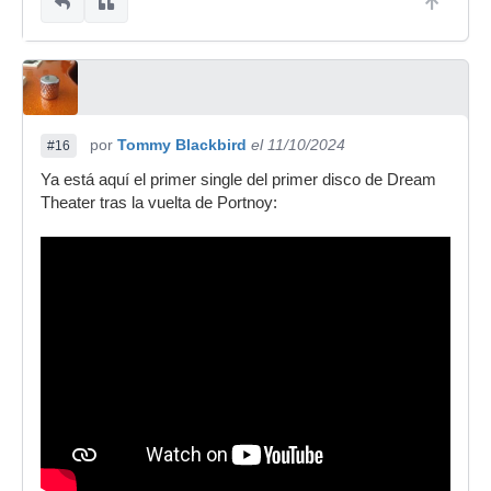
por
Tommy Blackbird
el 11/10/2024
#16
Ya está aquí el primer single del primer disco de Dream
Theater tras la vuelta de Portnoy: