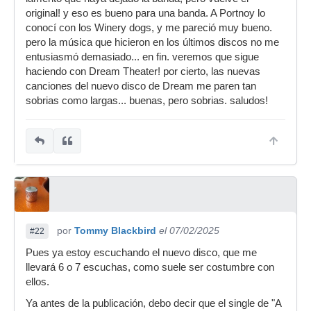
original! y eso es bueno para una banda. A Portnoy lo
conocí con los Winery dogs, y me pareció muy bueno.
pero la música que hicieron en los últimos discos no me
entusiasmó demasiado... en fin. veremos que sigue
haciendo con Dream Theater! por cierto, las nuevas
canciones del nuevo disco de Dream me paren tan
sobrias como largas... buenas, pero sobrias. saludos!
por
Tommy Blackbird
el 07/02/2025
#22
Pues ya estoy escuchando el nuevo disco, que me
llevará 6 o 7 escuchas, como suele ser costumbre con
ellos.
Ya antes de la publicación, debo decir que el single de "A