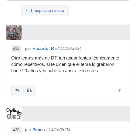
1 respuesta directa
por
Ricardo_R
el 14/10/2024
#19
Otro temas más de DT, tan apabullantes técnicamente
cómo repetitivos, si te dicen que el tema lo grabaron
hace 20 años y lo publican ahora te lo crees...
por
Paco
el 14/10/2024
#20