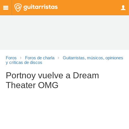
Foros
Foros de charla
Guitarristas, músicos, opiniones
y críticas de discos
Portnoy vuelve a Dream
Theater OMG