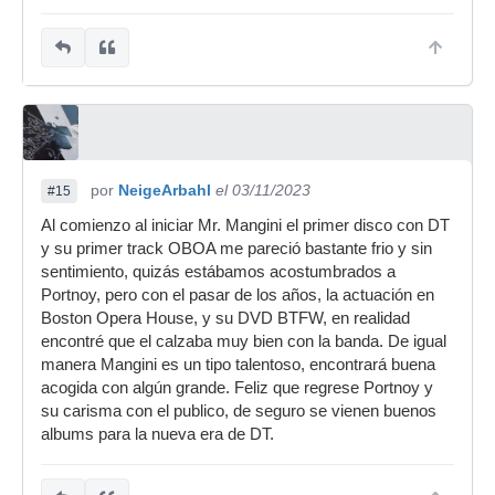
por
NeigeArbahl
el 03/11/2023
#15
Al comienzo al iniciar Mr. Mangini el primer disco con DT
y su primer track OBOA me pareció bastante frio y sin
sentimiento, quizás estábamos acostumbrados a
Portnoy, pero con el pasar de los años, la actuación en
Boston Opera House, y su DVD BTFW, en realidad
encontré que el calzaba muy bien con la banda. De igual
manera Mangini es un tipo talentoso, encontrará buena
acogida con algún grande. Feliz que regrese Portnoy y
su carisma con el publico, de seguro se vienen buenos
albums para la nueva era de DT.