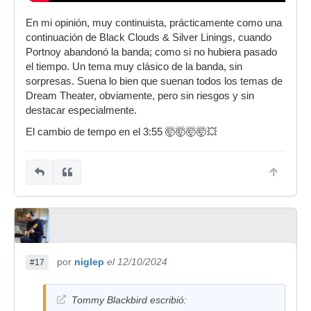
En mi opinión, muy continuista, prácticamente como una
continuación de Black Clouds & Silver Linings, cuando
Portnoy abandonó la banda; como si no hubiera pasado
el tiempo. Un tema muy clásico de la banda, sin
sorpresas. Suena lo bien que suenan todos los temas de
Dream Theater, obviamente, pero sin riesgos y sin
destacar especialmente.
El cambio de tempo en el 3:55 🤯🤯🤯🤯💥
por
niglep
el 12/10/2024
#17
Tommy Blackbird escribió: