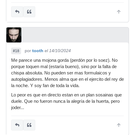
por
tooth
el 14/10/2024
#18
Me parece una mojona gorda (perdón por lo soez). No
porque toquen mal (estaría bueno), sino por la falta de
chispa absoluta. No pueden ser mas formulaicos y
autoplagiadores. Menos alma que en el ejercito del rey de
la noche. Y soy fan de toda la vida.
Lo peor es que en directo estan en un plan sosainas que
duele. Que no fueron nunca la alegría de la huerta, pero
joder...