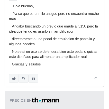
Hola buenas,
Ya se que es un hilo antiguo pero no encuentro mucho
mas
Andaba buscando un previo que emule al 5150 pero la
idea que tengo es usarlo sin amplificador
directamente a una pedal de emulacion de pantalla y
algunos pedales
No se si en eso se defendera bien este pedal o quizas
este diseñado para alimentar un amplificador real
Gracias y saludos
PRECIOS EN