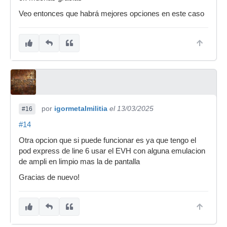
Veo entonces que habrá mejores opciones en este caso
por
igormetalmilitia
el 13/03/2025
#16
#14
Otra opcion que si puede funcionar es ya que tengo el
pod express de line 6 usar el EVH con alguna emulacion
de ampli en limpio mas la de pantalla
Gracias de nuevo!