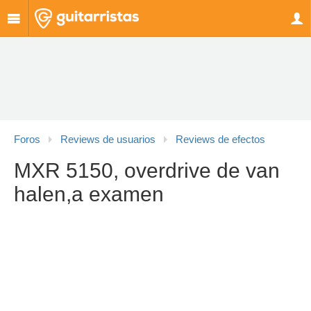
Foros
Reviews de usuarios
Reviews de efectos
MXR 5150, overdrive de van
halen,a examen