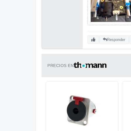
Responder
PRECIOS EN