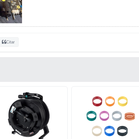
Citar