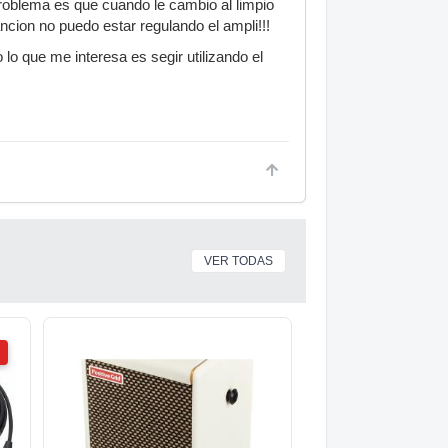
problema es que cuando le cambio al limpio
cion no puedo estar regulando el ampli!!!
 lo que me interesa es segir utilizando el
VER TODAS