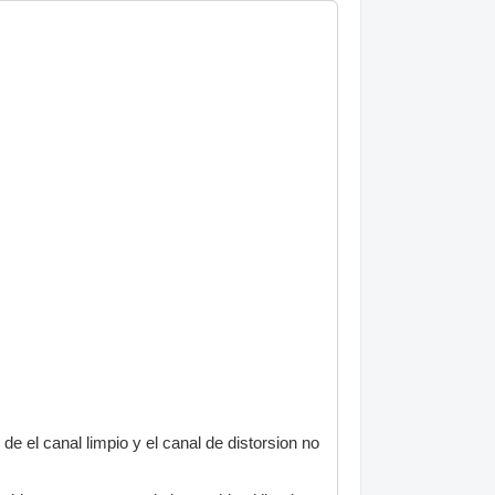
e el canal limpio y el canal de distorsion no