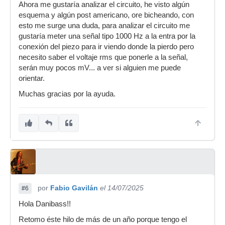
Ahora me gustaría analizar el circuito, he visto algún
esquema y algún post americano, ore bicheando, con
esto me surge una duda, para analizar el circuito me
gustaría meter una señal tipo 1000 Hz a la entra por la
conexión del piezo para ir viendo donde la pierdo pero
necesito saber el voltaje rms que ponerle a la señal,
serán muy pocos mV... a ver si alguien me puede
orientar.
Muchas gracias por la ayuda.
por
Fabio Gavilán
el 14/07/2025
#6
Hola Danibass!!
Retomo éste hilo de más de un año porque tengo el