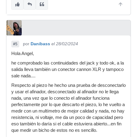
por
Danibass
el 28/02/2024
#5
Hola Angel,
he comprobado las continuidades del jack y todo ok, a la
salida lleva también un conector cannon XLR y tampoco
sale nada....
Respecto al piezo he hecho una prueba de desconectarlo
y usar el afinador, desconectado al afinador no le llega
nada, una vez que lo conecto el afinador funciona
perfectamente por lo que descarto el piezo, lo he vuelto a
medir con un multímetro de mejor calidad y nada, no hay
resistencia, ni voltaje, me da un poco de capacidad pero
eso también lo daría si el cable estuviera abierto...en fin
que medir un bicho de estos no es sencillo.