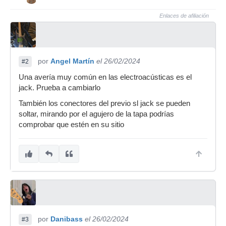
Enlaces de afiliación
por
Angel Martín
el 26/02/2024
#2
Una avería muy común en las electroacústicas es el
jack. Prueba a cambiarlo
También los conectores del previo sl jack se pueden
soltar, mirando por el agujero de la tapa podrías
comprobar que estén en su sitio
por
Danibass
el 26/02/2024
#3