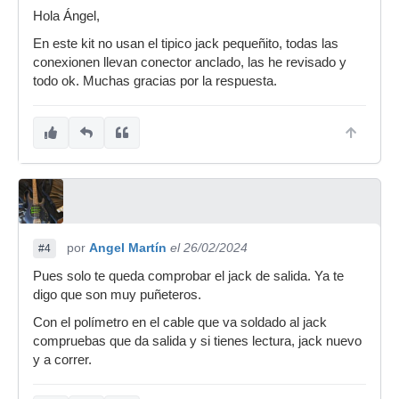
Hola Ángel,
En este kit no usan el tipico jack pequeñito, todas las
conexionen llevan conector anclado, las he revisado y
todo ok. Muchas gracias por la respuesta.
por
Angel Martín
el 26/02/2024
#4
Pues solo te queda comprobar el jack de salida. Ya te
digo que son muy puñeteros.
Con el polímetro en el cable que va soldado al jack
compruebas que da salida y si tienes lectura, jack nuevo
y a correr.