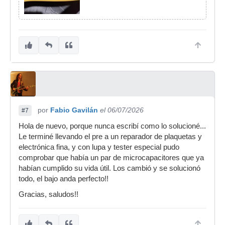
por
Fabio Gavilán
el 06/07/2026
#7
Hola de nuevo, porque nunca escribí como lo solucioné...
Le terminé llevando el pre a un reparador de plaquetas y
electrónica fina, y con lupa y tester especial pudo
comprobar que había un par de microcapacitores que ya
habían cumplido su vida útil. Los cambió y se solucionó
todo, el bajo anda perfecto!!
Gracias, saludos!!