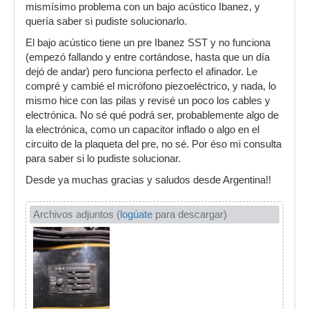
mismísimo problema con un bajo acústico Ibanez, y
quería saber si pudiste solucionarlo.
El bajo acústico tiene un pre Ibanez SST y no funciona
(empezó fallando y entre cortándose, hasta que un día
dejó de andar) pero funciona perfecto el afinador. Le
compré y cambié el micrófono piezoeléctrico, y nada, lo
mismo hice con las pilas y revisé un poco los cables y
electrónica. No sé qué podrá ser, probablemente algo de
la electrónica, como un capacitor inflado o algo en el
circuito de la plaqueta del pre, no sé. Por éso mi consulta
para saber si lo pudiste solucionar.
Desde ya muchas gracias y saludos desde Argentina!!
Archivos adjuntos (
logúate
para descargar)