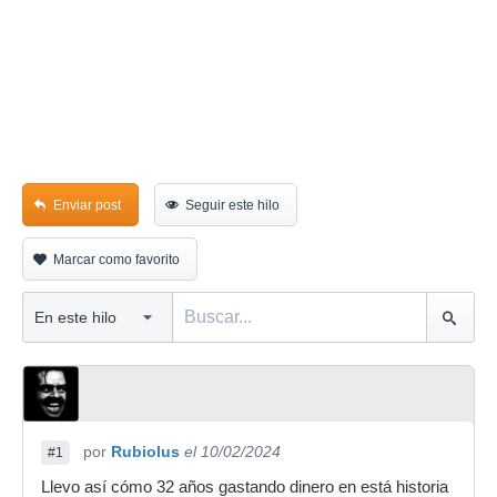
Enviar post
Seguir este hilo
Marcar como favorito
por
Rubiolus
el 10/02/2024
#1
Llevo así cómo 32 años gastando dinero en está historia