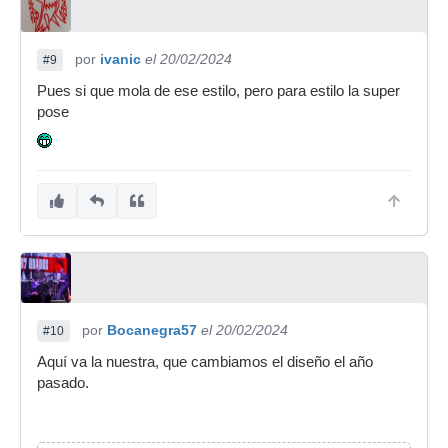
por
ivanic
el 20/02/2024
#9
Pues si que mola de ese estilo, pero para estilo la super
pose
por
Bocanegra57
el 20/02/2024
#10
Aquí va la nuestra, que cambiamos el diseño el año
pasado.