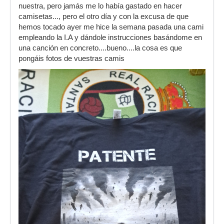
nuestra, pero jamás me lo había gastado en hacer
camisetas..., pero el otro día y con la excusa de que
hemos tocado ayer me hice la semana pasada una cami
empleando la I.A y dándole instrucciones basándome en
una canción en concreto....bueno....la cosa es que
pongáis fotos de vuestras camis