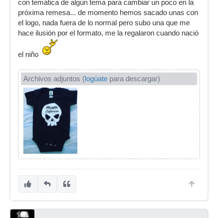
con temática de algún tema para cambiar un poco en la
próxima remesa... de momento hemos sacado unas con
el logo, nada fuera de lo normal pero subo una que me
hace ilusión por el formato, me la regalaron cuando nació
el niño
Archivos adjuntos (
logúate
para descargar)