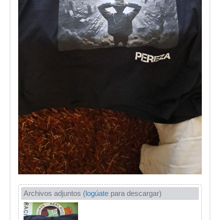
Archivos adjuntos (
logúate
para descargar)