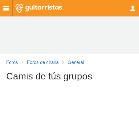
Foros
Foros de charla
General
Camis de tús grupos