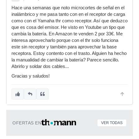
Hace una semanas que noto microcortes de señal en el
inalámbrico y me pasa tanto con en el receptor de carga
como con el Yamaha thr como receptor. Así que deduzco
que es cosa del emisor. He visto en Youtube un tipo que
cambia la batería. En Amazon te venden 2 por 33€. Me
interesa aprovecharlo porque con el thr solo funciona
este sin receptor y también para aprovechar la base
receptora. Estoy contento con el trasto. Alguien ha hecho
la manualidad de cambiar la batería? Parece sencillo.
Abrirlo y soldar dos cables...
Gracias y saludos!
OFERTAS EN
VER TODAS