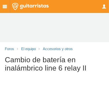
Foros
El equipo
Accesorios y otros
Cambio de batería en
inalámbrico line 6 relay II