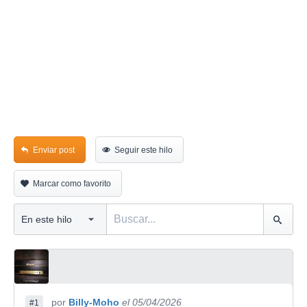
Enviar post
Seguir este hilo
Marcar como favorito
por
Billy-Moho
el 05/04/2026
#1