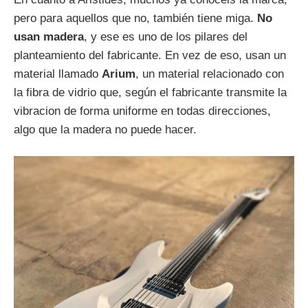
pero para aquellos que no, también tiene miga.
No
usan madera
, y ese es uno de los pilares del
planteamiento del fabricante. En vez de eso, usan un
material llamado
Arium
, un material relacionado con
la fibra de vidrio que, según el fabricante transmite la
vibracion de forma uniforme en todas direcciones,
algo que la madera no puede hacer.