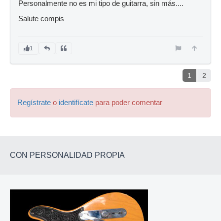
Personalmente no es mi tipo de guitarra, sin más....
Salute compis
1
1
2
Regístrate
o
identifícate
para poder comentar
CON PERSONALIDAD PROPIA