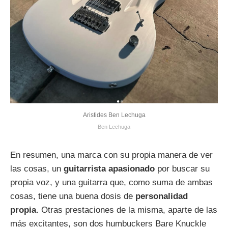
Aristides Ben Lechuga
Ben Lechuga
En resumen, una marca con su propia manera de ver
las cosas, un
guitarrista apasionado
por buscar su
propia voz, y una guitarra que, como suma de ambas
cosas, tiene una buena dosis de
personalidad
propia
. Otras prestaciones de la misma, aparte de las
más excitantes, son dos humbuckers Bare Knuckle