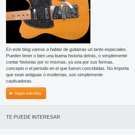
En este blog vamos a hablar de guitarras un tanto especiales.
Pueden tener o bien una buena historia detrás, o simplemente
contar historias por sí mismas, ya sea por sus formas,
concepto o el período en el que fueron concebidas. No importa
que sean antiguas o modernas, son simplemente
cautivadoras.
Seguir este blog
TE PUEDE INTERESAR