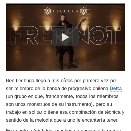
Ben Lechuga llegó a mis oídos por primera vez por
ser miembro de la banda de progresivo chilena
Delta
(un grupo en que, francamente, todos los miembros
son unos monstruos de su instrumento), pero su
trabajo en solitario tiene esa combinación de técnica y
sentido de la melodía que a uno le encantaría tener.
En cuanto a Aristides, muchos ya conocéis la marca,