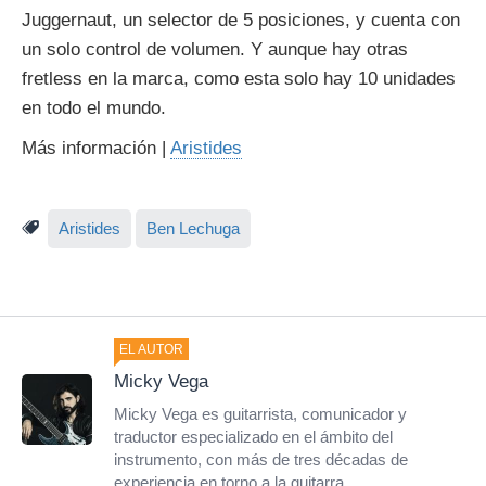
Juggernaut, un selector de 5 posiciones, y cuenta con
un solo control de volumen. Y aunque hay otras
fretless en la marca, como esta solo hay 10 unidades
en todo el mundo.
Más información |
Aristides
Aristides
Ben Lechuga
EL AUTOR
Micky Vega
Micky Vega es guitarrista, comunicador y
traductor especializado en el ámbito del
instrumento, con más de tres décadas de
experiencia en torno a la guitarra.