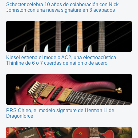
Schecter celebra 10 años de colaboración con Nick
Johnston con una nueva signature en 3 acabados
Kiesel estrena el modelo AC2, una electroacústica
Thinline de 6 o 7 cuerdas de nailon o de acero
PRS Chleo, el modelo signature de Herman Li de
Dragonforce