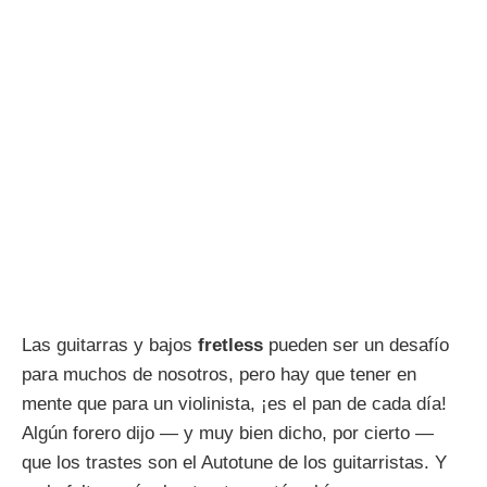
Las guitarras y bajos
fretless
pueden ser un desafío
para muchos de nosotros, pero hay que tener en
mente que para un violinista, ¡es el pan de cada día!
Algún forero dijo — y muy bien dicho, por cierto —
que los trastes son el Autotune de los guitarristas. Y