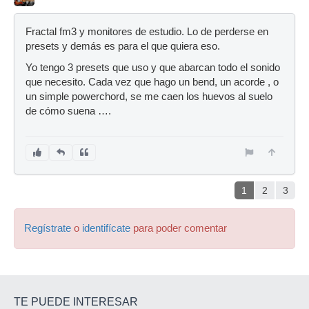
Fractal fm3 y monitores de estudio. Lo de perderse en
presets y demás es para el que quiera eso.
Yo tengo 3 presets que uso y que abarcan todo el sonido
que necesito. Cada vez que hago un bend, un acorde , o
un simple powerchord, se me caen los huevos al suelo
de cómo suena ….
1
2
3
Regístrate
o
identifícate
para poder comentar
TE PUEDE INTERESAR