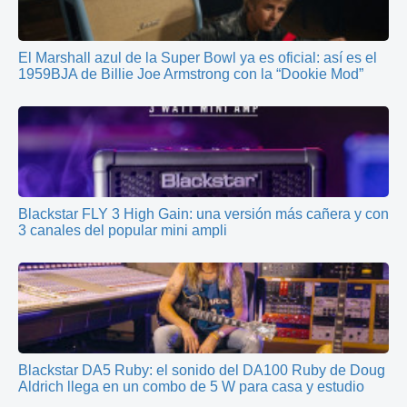
El Marshall azul de la Super Bowl ya es oficial: así es el
1959BJA de Billie Joe Armstrong con la “Dookie Mod”
Blackstar FLY 3 High Gain: una versión más cañera y con
3 canales del popular mini ampli
Blackstar DA5 Ruby: el sonido del DA100 Ruby de Doug
Aldrich llega en un combo de 5 W para casa y estudio