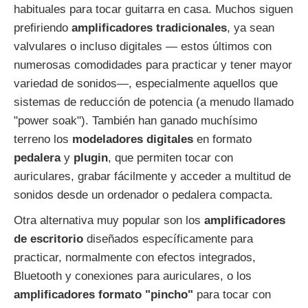
habituales para tocar guitarra en casa. Muchos siguen
prefiriendo
amplificadores
tradicionales
, ya sean
valvulares o incluso digitales — estos últimos con
numerosas comodidades para practicar y tener mayor
variedad de sonidos—, especialmente aquellos que
sistemas de reducción de potencia (a menudo llamado
"power soak"). También han ganado muchísimo
terreno los
modeladores
digitales
en formato
pedalera
y
plugin
, que permiten tocar con
auriculares, grabar fácilmente y acceder a multitud de
sonidos desde un ordenador o pedalera compacta.
Otra alternativa muy popular son los
amplificadores
de escritorio
diseñados específicamente para
practicar, normalmente con efectos integrados,
Bluetooth y conexiones para auriculares, o los
amplificadores formato "pincho"
para tocar con