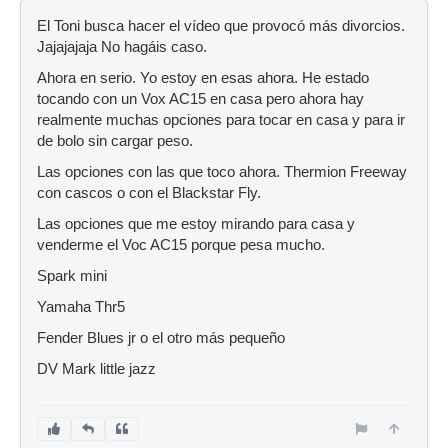
El Toni busca hacer el vídeo que provocó más divorcios.
Jajajajaja No hagáis caso.
Ahora en serio. Yo estoy en esas ahora. He estado
tocando con un Vox AC15 en casa pero ahora hay
realmente muchas opciones para tocar en casa y para ir
de bolo sin cargar peso.
Las opciones con las que toco ahora. Thermion Freeway
con cascos o con el Blackstar Fly.
Las opciones que me estoy mirando para casa y
venderme el Voc AC15 porque pesa mucho.
Spark mini
Yamaha Thr5
Fender Blues jr o el otro más pequeño
DV Mark little jazz