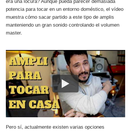
era una locura? Aunque pueda parecer demasiada
potencia para tocar en un entorno doméstico, el vídeo
muestra cómo sacar partido a este tipo de amplis
manteniendo un gran sonido controlando el volumen
master.
Pero sí, actualmente existen varias opciones