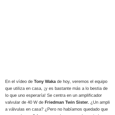
En el vídeo de
Tony
Waka
de hoy, veremos el equipo
que utiliza en casa, ¡y es bastante más a lo bestia de
lo que uno esperaría! Se centra en un amplificador
valvular de 40 W de
Friedman Twin Sister.
¿Un ampli
a válvulas en casa? ¿Pero no habíamos quedado que