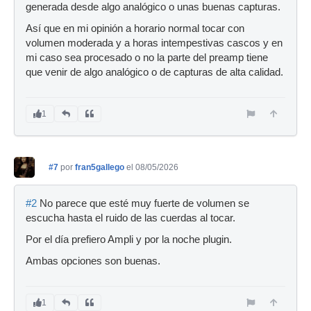
generada desde algo analógico o unas buenas capturas.
Así que en mi opinión a horario normal tocar con
volumen moderada y a horas intempestivas cascos y en
mi caso sea procesado o no la parte del preamp tiene
que venir de algo analógico o de capturas de alta calidad.
1
#7
por
fran5gallego
el 08/05/2026
#2
No parece que esté muy fuerte de volumen se
escucha hasta el ruido de las cuerdas al tocar.
Por el día prefiero Ampli y por la noche plugin.
Ambas opciones son buenas.
1