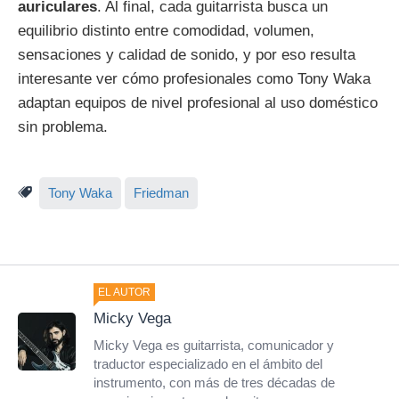
auriculares
. Al final, cada guitarrista busca un
equilibrio distinto entre comodidad, volumen,
sensaciones y calidad de sonido, y por eso resulta
interesante ver cómo profesionales como Tony Waka
adaptan equipos de nivel profesional al uso doméstico
sin problema.
Tony Waka
Friedman
EL AUTOR
Micky Vega
Micky Vega es guitarrista, comunicador y
traductor especializado en el ámbito del
instrumento, con más de tres décadas de