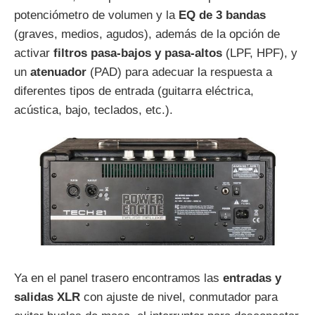
potenciómetro de volumen y la
EQ de 3 bandas
(graves, medios, agudos), además de la opción de
activar
filtros pasa-bajos y pasa-altos
(LPF, HPF), y
un
atenuador
(PAD) para adecuar la respuesta a
diferentes tipos de entrada (guitarra eléctrica,
acústica, bajo, teclados, etc.).
Ya en el panel trasero encontramos las
entradas y
salidas XLR
con ajuste de nivel, conmutador para