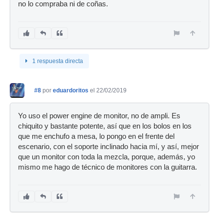
no lo compraba ni de coñas.
1 respuesta directa
#8
por
eduardoritos
el 22/02/2019
Yo uso el power engine de monitor, no de ampli. Es
chiquito y bastante potente, así que en los bolos en los
que me enchufo a mesa, lo pongo en el frente del
escenario, con el soporte inclinado hacia mí, y así, mejor
que un monitor con toda la mezcla, porque, además, yo
mismo me hago de técnico de monitores con la guitarra.