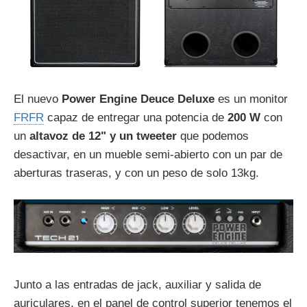
El nuevo
Power Engine Deuce Deluxe
es un monitor
FRFR
capaz de entregar una potencia de
200 W
con
un
altavoz de 12" y un tweeter
que podemos
desactivar, en un mueble semi-abierto con un par de
aberturas traseras, y con un peso de solo 13kg.
Junto a las entradas de jack, auxiliar y salida de
auriculares, en el panel de control superior tenemos el