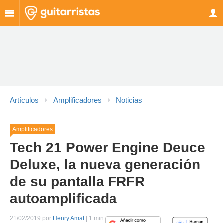
Artículos
Amplificadores
Noticias
Amplificadores
Tech 21 Power Engine Deuce
Deluxe, la nueva generación
de su pantalla FRFR
autoamplificada
21/02/2019 por
Henry Amat
| 1 min