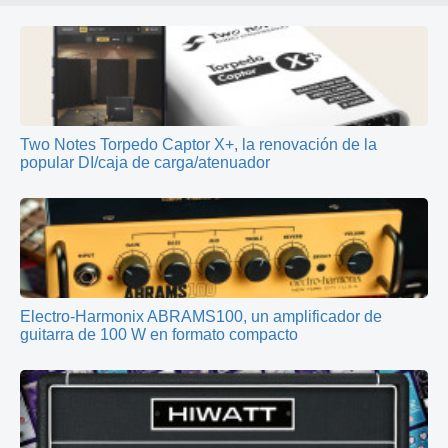
Two Notes Torpedo Captor X+, la renovación de la
popular DI/caja de carga/atenuador
Electro-Harmonix ABRAMS100, un amplificador de
guitarra de 100 W en formato compacto