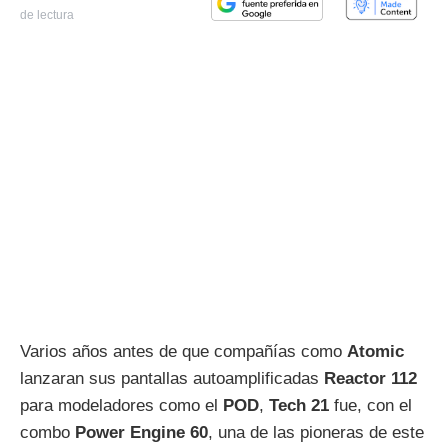
de lectura
Varios años antes de que compañías como
Atomic
lanzaran sus pantallas autoamplificadas
Reactor 112
para modeladores como el
POD
,
Tech 21
fue, con el
combo
Power Engine 60
, una de las pioneras de este