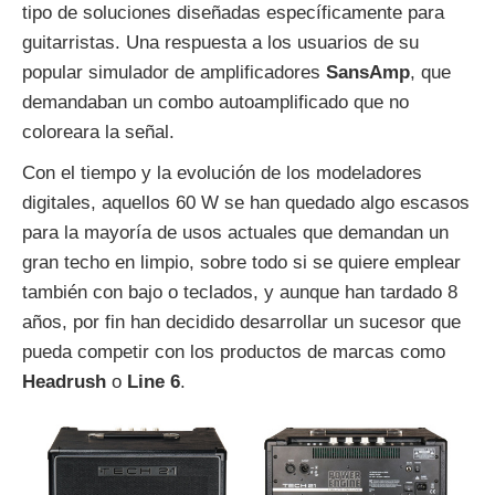
tipo de soluciones diseñadas específicamente para
guitarristas. Una respuesta a los usuarios de su
popular simulador de amplificadores
SansAmp
, que
demandaban un combo autoamplificado que no
coloreara la señal.
Con el tiempo y la evolución de los modeladores
digitales, aquellos 60 W se han quedado algo escasos
para la mayoría de usos actuales que demandan un
gran techo en limpio, sobre todo si se quiere emplear
también con bajo o teclados, y aunque han tardado 8
años, por fin han decidido desarrollar un sucesor que
pueda competir con los productos de marcas como
Headrush
o
Line 6
.