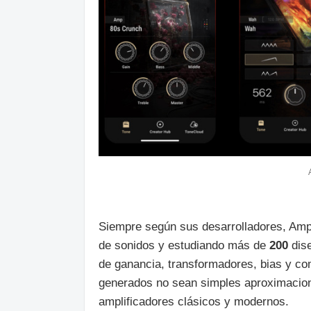
Siempre según sus desarrolladores, Amp 
de sonidos y estudiando más de
200
dise
de ganancia, transformadores, bias y co
generados no sean simples aproximacion
amplificadores clásicos y modernos.