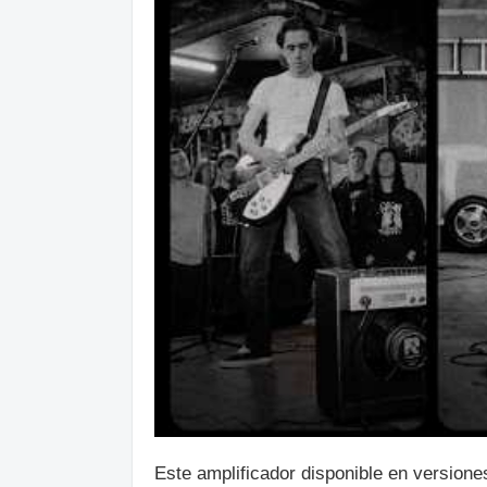
Este amplificador disponible en version