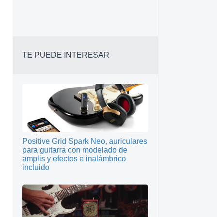
TE PUEDE INTERESAR
Positive Grid Spark Neo, auriculares
para guitarra con modelado de
amplis y efectos e inalámbrico
incluido