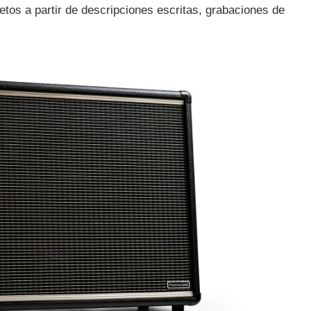
tos a partir de descripciones escritas, grabaciones de