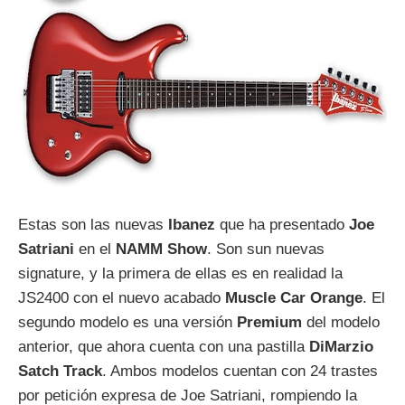
Estas son las nuevas
Ibanez
que ha presentado
Joe
Satriani
en el
NAMM Show
. Son sun nuevas
signature, y la primera de ellas es en realidad la
JS2400 con el nuevo acabado
Muscle Car Orange
. El
segundo modelo es una versión
Premium
del modelo
anterior, que ahora cuenta con una pastilla
DiMarzio
Satch Track
. Ambos modelos cuentan con 24 trastes
por petición expresa de Joe Satriani, rompiendo la