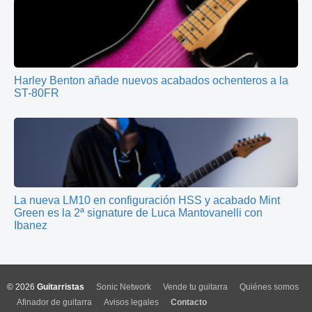
Harley Benton añade nuevos acabados ochenteros a la
ST-80FR
La nueva LM10 en configuración HSS y acabado Mint
Green es la 2ª signature de Luca Mantovanelli con
Ibanez
© 2026
Guitarristas
Sonic Network
Vende tu guitarra
Quiénes somos
Afinador de guitarra
Avisos legales
Contacto