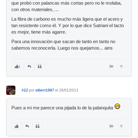
que probó con palancas más cortas pero no le molaba,
con otros materiales, ...
La fibra de carbono es mucho más ligera que el acero y
tan resistente como él. Y por lo que dice Satriani el tacto
es mejor, tiene más agarre.
Para una innovación que sacan de tanto en tanto no
sabemos reconocerla. Luego nos quejamos... ains
1
#22
por
albert1987
el 26/01/2013
Pues a mi me parece una pijada lo de la palanquita