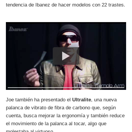
tendencia de Ibanez de hacer modelos con 22 trastes.
Joe también ha presentado el
Ultralite
, una nueva
palanca de vibrato de fibra de carbono que, según
cuenta, busca mejorar la ergonomía y también reduce
el movimiento de la palanca al tocar, algo que
molestaba al virtuoso.