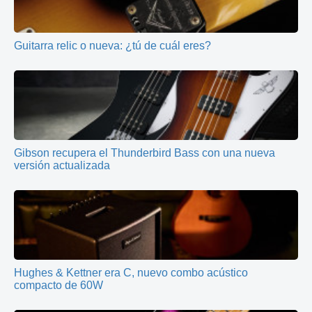
Guitarra relic o nueva: ¿tú de cuál eres?
Gibson recupera el Thunderbird Bass con una nueva
versión actualizada
Hughes & Kettner era C, nuevo combo acústico
compacto de 60W