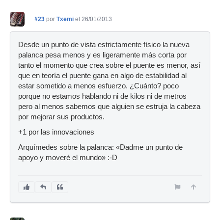
#23
por
Txemi
el 26/01/2013
Desde un punto de vista estrictamente físico la nueva
palanca pesa menos y es ligeramente más corta por
tanto el momento que crea sobre el puente es menor, así
que en teoría el puente gana en algo de estabilidad al
estar sometido a menos esfuerzo. ¿Cuánto? poco
porque no estamos hablando ni de kilos ni de metros
pero al menos sabemos que alguien se estruja la cabeza
por mejorar sus productos.
+1 por las innovaciones
Arquímedes sobre la palanca: «Dadme un punto de
apoyo y moveré el mundo» :-D