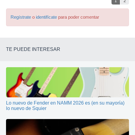
1
2
Regístrate
o
identifícate
para poder comentar
TE PUEDE INTERESAR
Lo nuevo de Fender en NAMM 2026 es (en su mayoría)
lo nuevo de Squier