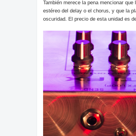
También merece la pena mencionar que la
estéreo del delay o el chorus, y que la p
oscuridad. El precio de esta unidad es 