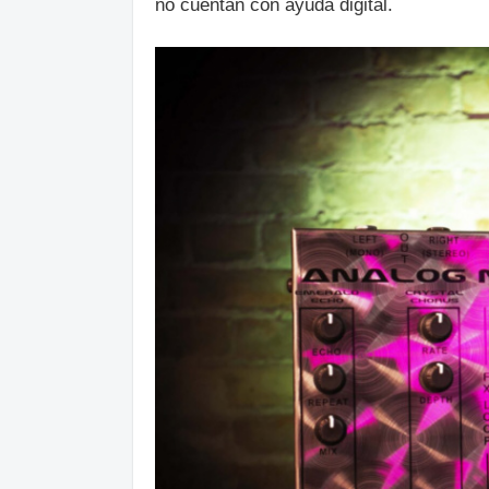
no cuentan con ayuda digital.