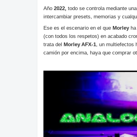
Año
2022,
todo se controla mediante una
intercambiar presets, memorias y cualqu
Ese es el escenario en el que
Morley
ha 
(con todos los respetos) en acabado cr
trata del
Morley AFX-1
, un multiefectos 
camión por encima, haya que comprar ot