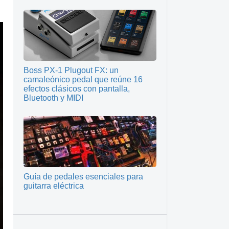
Boss PX-1 Plugout FX: un
camaleónico pedal que reúne 16
efectos clásicos con pantalla,
Bluetooth y MIDI
Guía de pedales esenciales para
guitarra eléctrica