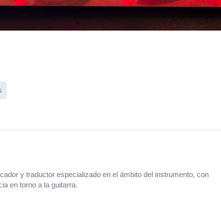
s
cador y traductor especializado en el ámbito del instrumento, con
a en torno a la guitarra.