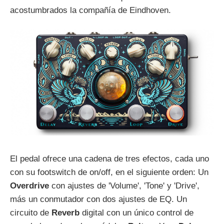
acostumbrados la compañía de Eindhoven.
El pedal ofrece una cadena de tres efectos, cada uno
con su footswitch de on/off, en el siguiente orden: Un
Overdrive
con ajustes de 'Volume', 'Tone' y 'Drive',
más un conmutador con dos ajustes de EQ. Un
circuito de
Reverb
digital con un único control de