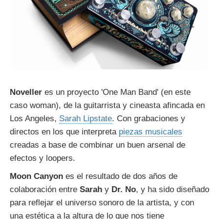
Noveller
es un proyecto 'One Man Band' (en este
caso woman), de la guitarrista y cineasta afincada en
Los Angeles,
Sarah Lipstate
. Con grabaciones y
directos en los que interpreta
piezas musicales
creadas a base de combinar un buen arsenal de
efectos y loopers.
Moon Canyon
es el resultado de dos años de
colaboración entre
Sarah
y
Dr. No
, y ha sido diseñado
para reflejar el universo sonoro de la artista, y con
una estética a la altura de lo que nos tiene